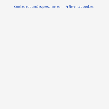
Cookies et données personnelles
Préférences cookies