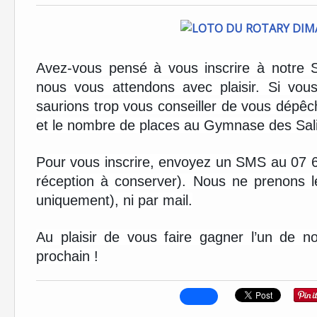
Avez-vous pensé à vous inscrire à notre Su
nous vous attendons avec plaisir. Si vou
saurions trop vous conseiller de vous dépêche
et le nombre de places au Gymnase des Salin
Pour vous inscrire, envoyez un SMS au 07 
réception à conserver). Nous ne prenons l
uniquement), ni par mail.
Au plaisir de vous faire gagner l’un de 
prochain !