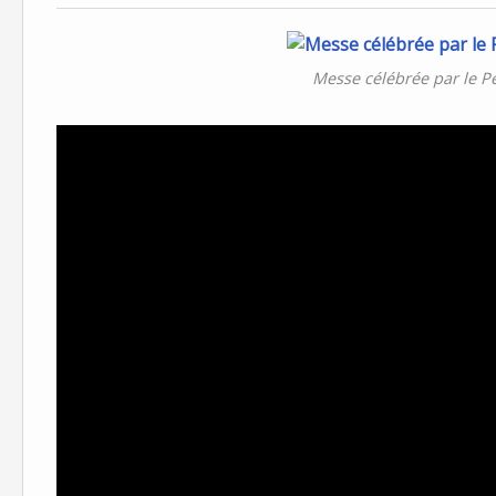
Messe célébrée par le P