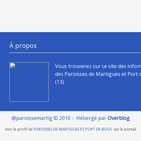
À propos
Vous trouverez sur ce site des info
des Paroisses de Martigues et Port
(13).
@paroissemartig © 2010 - Hébergé par
Overblog
Voir le profil de
PAROISSES DE MARTIGUES ET PORT DE BOUC
sur le portail