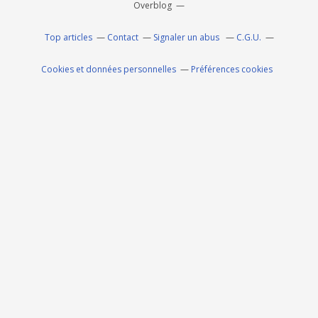
Overblog
Top articles
Contact
Signaler un abus
C.G.U.
Cookies et données personnelles
Préférences cookies