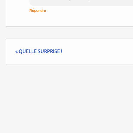
Répondre
« QUELLE SURPRISE !