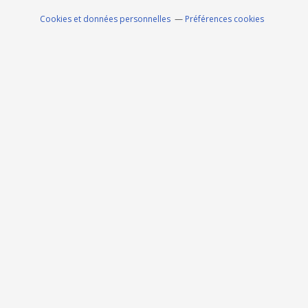
Cookies et données personnelles
Préférences cookies