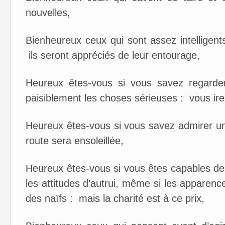
nouvelles,
Bienheureux ceux qui sont assez intelligen
ils seront appréciés de leur entourage,
Heureux êtes-vous si vous savez regarder
paisiblement les choses sérieuses : vous irez
Heureux êtes-vous si vous savez admirer un 
route sera ensoleillée,
Heureux êtes-vous si vous êtes capables de 
les attitudes d’autrui, même si les apparen
des naïfs : mais la charité est à ce prix,