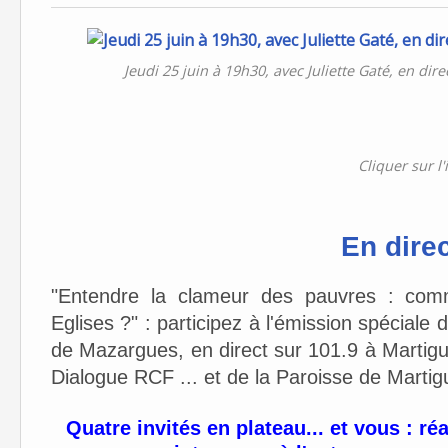
Jeudi 25 juin à 19h30, avec Juliette Gaté, en dire
Cliquer sur l
En direc
"Entendre la clameur des pauvres : comm
Eglises ?" : participez à l'émission spéciale
de Mazargues, en direct sur 101.9 à Martig
Dialogue RCF ... et de la Paroisse de Martig
Quatre invités en plateau... et vous : ré