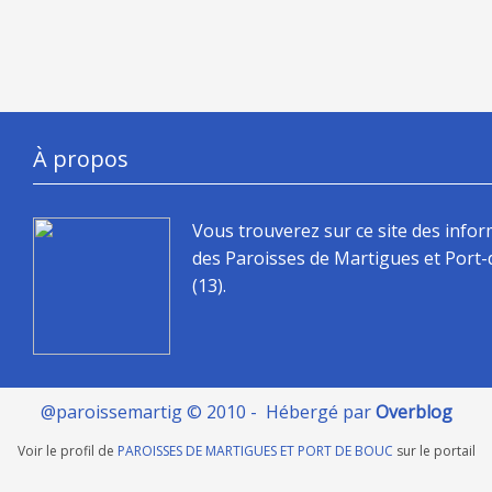
À propos
Vous trouverez sur ce site des info
des Paroisses de Martigues et Port
(13).
@paroissemartig © 2010 - Hébergé par
Overblog
Voir le profil de
PAROISSES DE MARTIGUES ET PORT DE BOUC
sur le portail