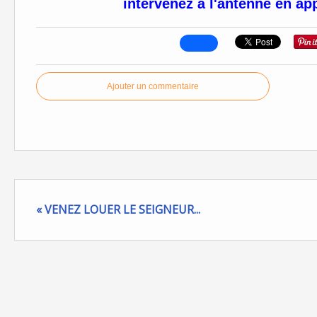
intervenez à l'antenne en app
Ajouter un commentaire
« VENEZ LOUER LE SEIGNEUR...