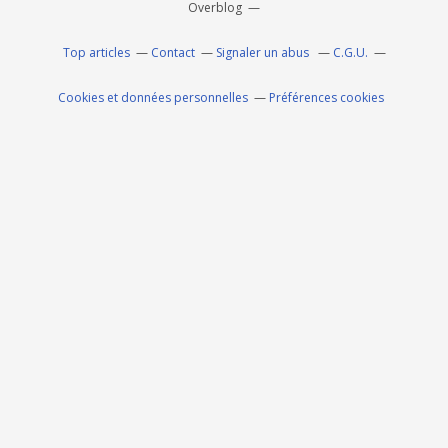
Overblog
Top articles
Contact
Signaler un abus
C.G.U.
Cookies et données personnelles
Préférences cookies