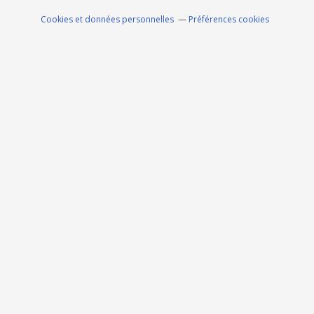
Cookies et données personnelles
Préférences cookies