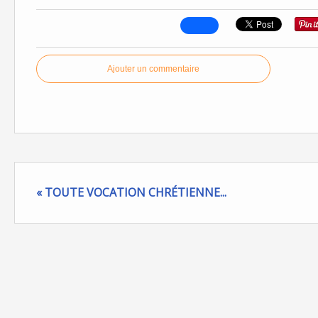
Ajouter un commentaire
« TOUTE VOCATION CHRÉTIENNE...