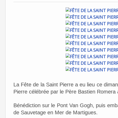
La Fête de la Saint Pierre a eu lieu ce dim
Pierre célébrée par le Père Bastien Romera
Bénédiction sur le Pont Van Gogh, puis emb
de Sauvetage en Mer de Martigues.