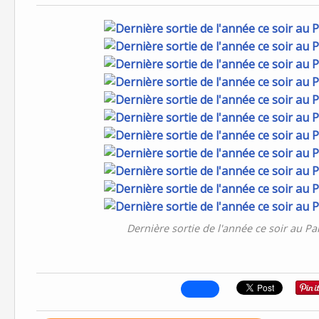
Dernière sortie de l'année ce soir au Pa