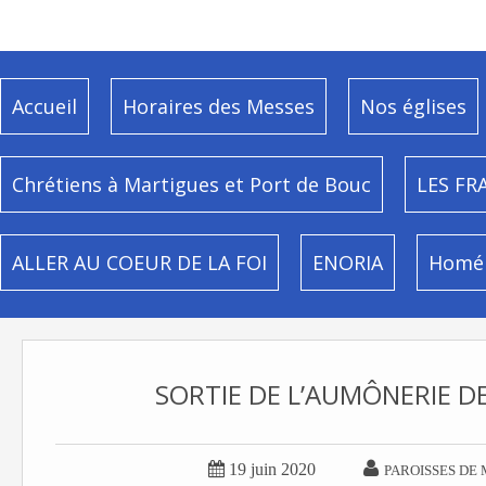
Accueil
Horaires des Messes
Nos églises
Chrétiens à Martigues et Port de Bouc
LES FR
ALLER AU COEUR DE LA FOI
ENORIA
Homél
SORTIE DE L’AUMÔNERIE DE


19 juin 2020
PAROISSES DE