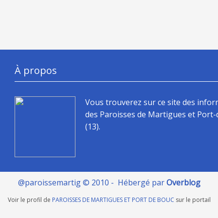
À propos
Vous trouverez sur ce site des info
des Paroisses de Martigues et Port
(13).
@paroissemartig © 2010 - Hébergé par
Overblog
Voir le profil de
PAROISSES DE MARTIGUES ET PORT DE BOUC
sur le portail