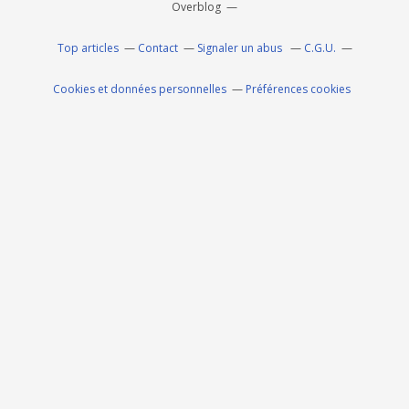
Overblog
Top articles
Contact
Signaler un abus
C.G.U.
Cookies et données personnelles
Préférences cookies