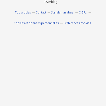
Overblog
Top articles
Contact
Signaler un abus
C.G.U.
Cookies et données personnelles
Préférences cookies