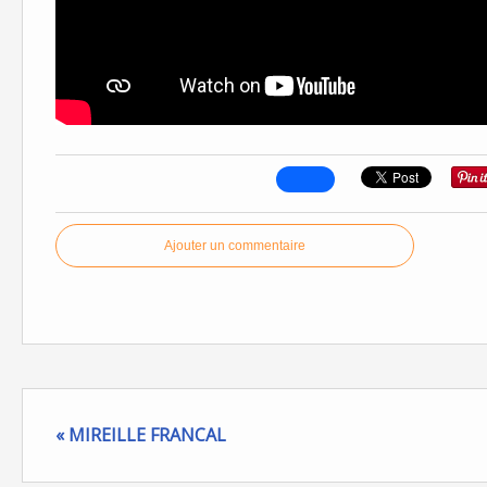
Ajouter un commentaire
« MIREILLE FRANCAL