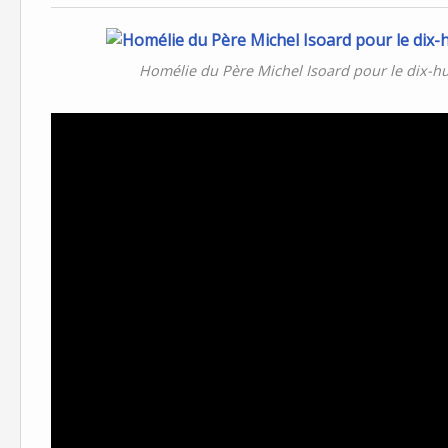
Homélie du Père Michel Isoard pour le dix-