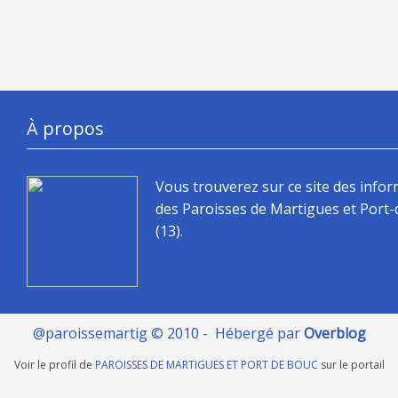
À propos
Vous trouverez sur ce site des info
des Paroisses de Martigues et Port
(13).
@paroissemartig © 2010 - Hébergé par
Overblog
Voir le profil de
PAROISSES DE MARTIGUES ET PORT DE BOUC
sur le portail