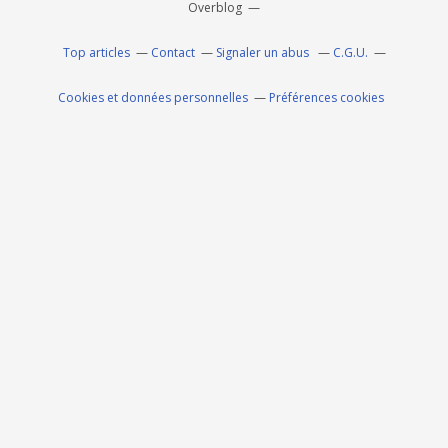
Overblog
Top articles
Contact
Signaler un abus
C.G.U.
Cookies et données personnelles
Préférences cookies