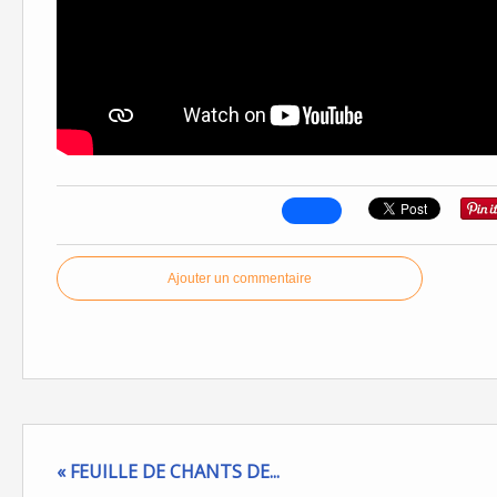
Ajouter un commentaire
« FEUILLE DE CHANTS DE...