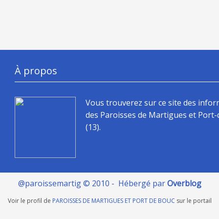
À propos
Vous trouverez sur ce site des info
des Paroisses de Martigues et Port
(13).
@paroissemartig © 2010 - Hébergé par
Overblog
Voir le profil de
PAROISSES DE MARTIGUES ET PORT DE BOUC
sur le portail