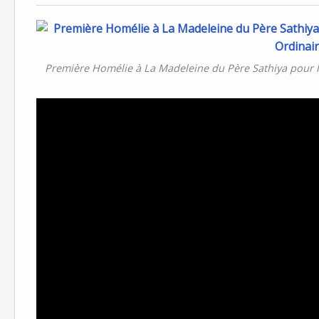
Première Homélie à La Madeleine du Père Sathiya pour 