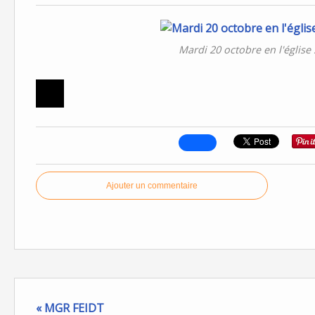
Mardi 20 octobre en l'église
Ajouter un commentaire
« MGR FEIDT