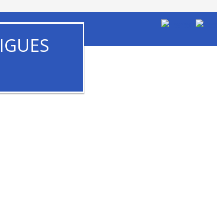
IGUES