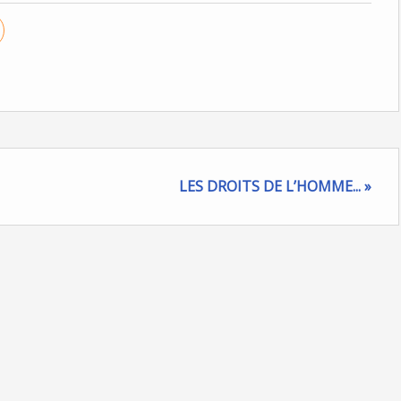
LES DROITS DE L’HOMME... »