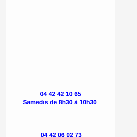
04 42 42 10 65
Samedis de 8h30 à 10h30
04 42 06 02 73