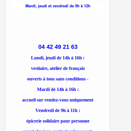
Mardi, jeudi et vendredi de 9h à 12h
04 42 49 21 63
Lundi, jeudi de 14h à 16h :
vestiaire, atelier de français
ouverts à tous sans conditions -
Mardi de 14h à 16h :
accueil sur rendez-vous uniquement
Vendredi de 9h à 11h :
épicerie solidaire pour personne