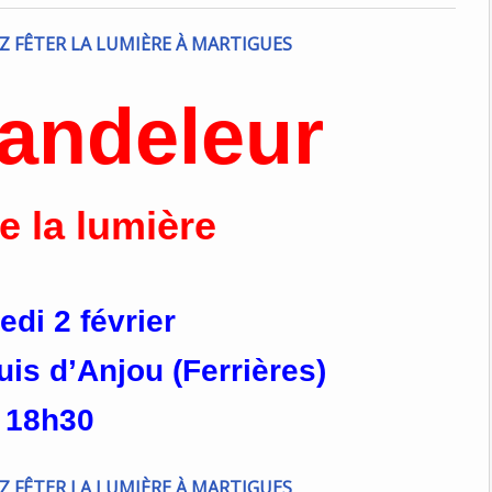
andeleur
e la lumière
edi 2 février
uis d’Anjou (Ferrières)
18h30