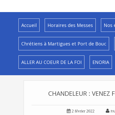
Accueil
Horaires des Messes
Nos 
Chrétiens à Martigues et Port de Bouc
ALLER AU COEUR DE LA FOI
ENORIA
CHANDELEUR : VENEZ F


2 février 2022
PA