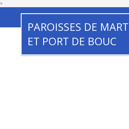
>
PAROISSES DE MART
ET PORT DE BOUC