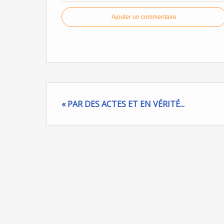
Ajouter un commentaire
« PAR DES ACTES ET EN VÉRITÉ...