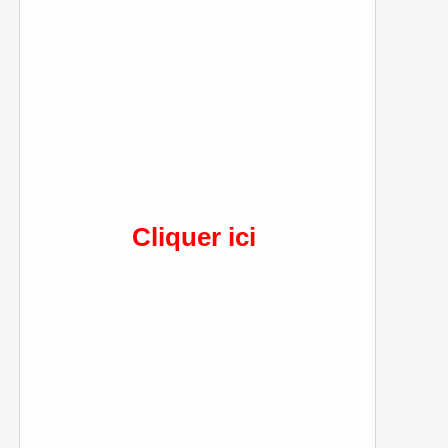
Cliquer ici