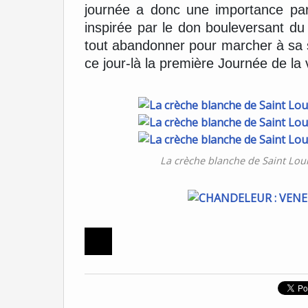
journée a donc une importance part
inspirée par le don bouleversant du 
tout abandonner pour marcher à sa su
ce jour-là la première Journée de la
La crèche blanche de Saint Loui