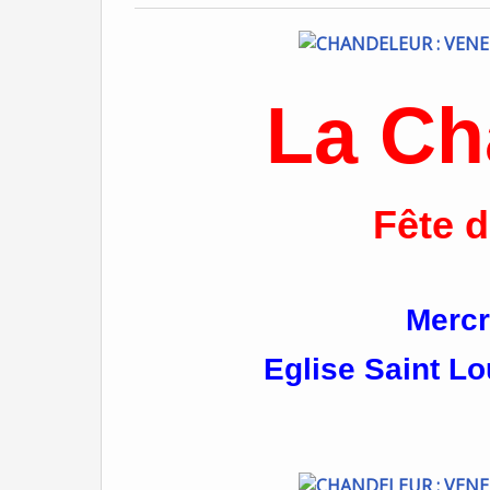
La Ch
Fête d
Mercr
Eglise Saint Lo