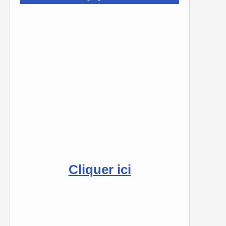
Cliquer ici