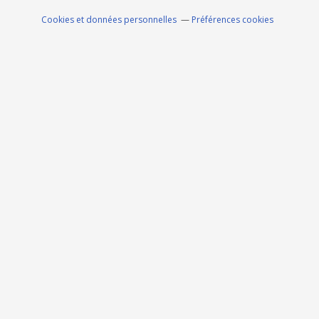
Cookies et données personnelles
Préférences cookies