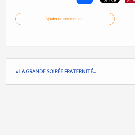
Ajouter un commentaire
« LA GRANDE SOIRÉE FRATERNITÉ...