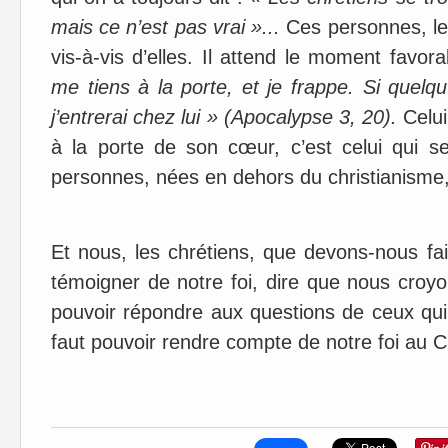
mais ce n’est pas vrai »...
Ces personnes, le 
vis-à-vis d’elles. Il attend le moment favo
me tiens à la porte, et je frappe. Si quelq
j’entrerai chez lui » (Apocalypse 3, 20).
Celui
à la porte de son cœur, c’est celui qui s
personnes, nées en dehors du christianisme,
Et nous, les chrétiens, que devons-nous fa
témoigner de notre foi, dire que nous croyo
pouvoir répondre aux questions de ceux qui 
faut pouvoir rendre compte de notre foi au Ch
Père Thier