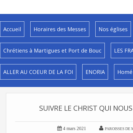
Accueil
Horaires des Messes
Nos églises
Chrétiens à Martigues et Port de Bouc
LES FR
ALLER AU COEUR DE LA FOI
ENORIA
Homél
SUIVRE LE CHRIST QUI NOUS


4 mars 2021
PAROISSES DE 