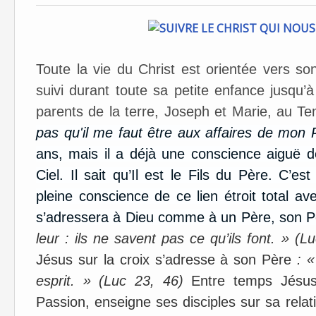
Toute la vie du Christ est orientée vers s
suivi durant toute sa petite enfance jusqu’à
parents de la terre, Joseph et Marie, au T
pas qu'il me faut être aux affaires de mon 
ans, mais il a déjà une conscience aiguë de
Ciel. Il sait qu’Il est le Fils du Père. C
pleine conscience de ce lien étroit total av
s’adressera à Dieu comme à un Père, son 
leur : ils ne savent pas ce qu’ils font. » (L
Jésus sur la croix s’adresse à son Père
: «
esprit. » (Luc 23, 46)
Entre temps Jésus
Passion, enseigne ses disciples sur sa rela