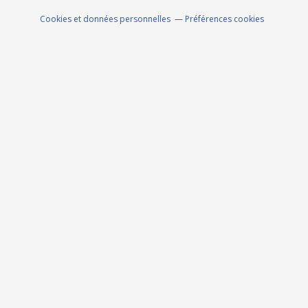
Cookies et données personnelles
Préférences cookies