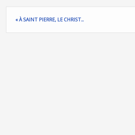
« À SAINT PIERRE, LE CHRIST...