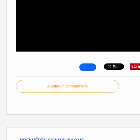
Ajouter un commentaire