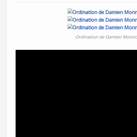
Ordination de Damien Monnot 