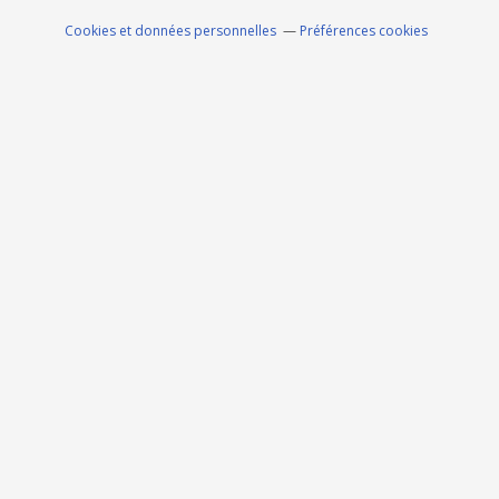
Cookies et données personnelles
Préférences cookies