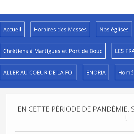
Accueil
Horaires des Messes
Nos églises
Chrétiens à Martigues et Port de Bouc
LES FR
ALLER AU COEUR DE LA FOI
ENORIA
Homél
EN CETTE PÉRIODE DE PANDÉMIE, 
!