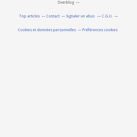
Overblog
Top articles
Contact
Signaler un abus
C.G.U.
Cookies et données personnelles
Préférences cookies