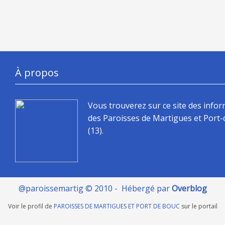
À propos
Vous trouverez sur ce site des info
des Paroisses de Martigues et Port
(13).
@paroissemartig © 2010 - Hébergé par
Overblog
Voir le profil de
PAROISSES DE MARTIGUES ET PORT DE BOUC
sur le portail