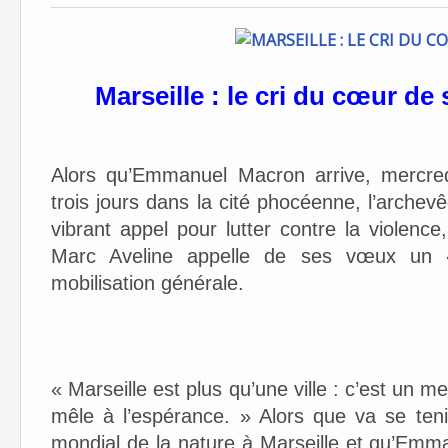
Marseille : le cri du cœur d
Alors qu’Emmanuel Macron arrive, mercred
trois jours dans la cité phocéenne, l’arche
vibrant appel pour lutter contre la violence
Marc Aveline appelle de ses vœux un «
mobilisation générale.
« Marseille est plus qu’une ville : c’est un
mêle à l’espérance. » Alors que va se ten
mondial de la nature à Marseille et qu’Emm