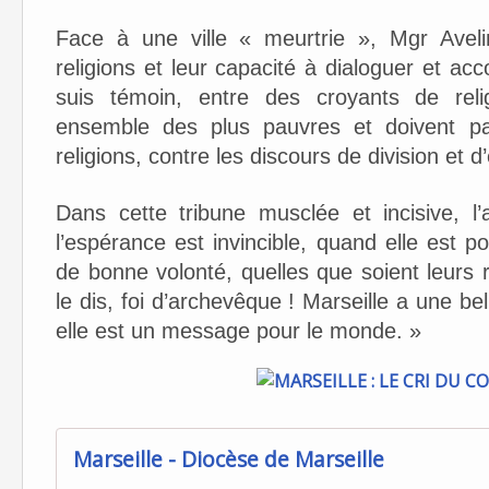
Face à une ville « meurtrie », Mgr Avel
religions et leur capacité à dialoguer et acc
suis témoin, entre des croyants de relig
ensemble des plus pauvres et doivent pa
religions, contre les discours de division et d
Dans cette tribune musclée et incisive, l’
l’espérance est invincible, quand elle es
de bonne volonté, quelles que soient leurs re
le dis, foi d’archevêque ! Marseille a une bel
elle est un message pour le monde. »
Marseille - Diocèse de Marseille