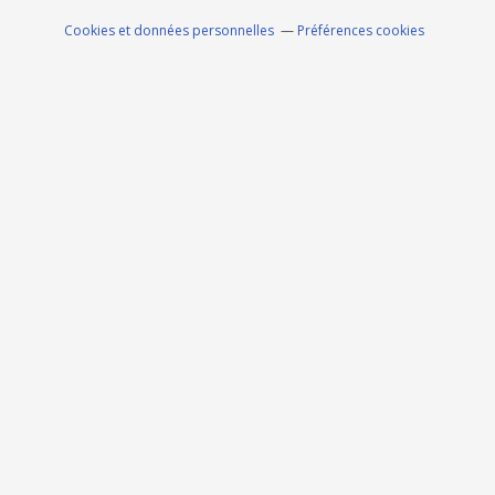
Cookies et données personnelles
Préférences cookies