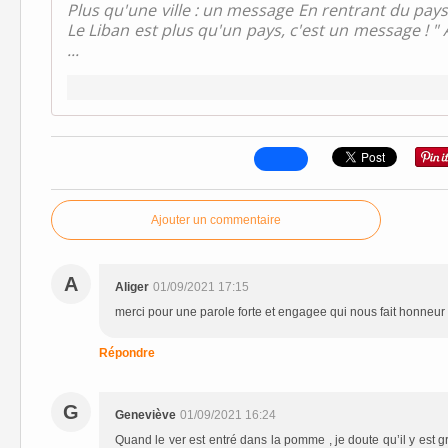
Plus qu'une ville : un message En rentrant du pays d
Le Liban est plus qu'un pays, c'est un message ! 
...
Ajouter un commentaire
A
Aliger
01/09/2021 17:15
merci pour une parole forte et engagee qui nous fait honneur
Répondre
G
Geneviève
01/09/2021 16:24
Quand le ver est entré dans la pomme , je doute qu’il y est g