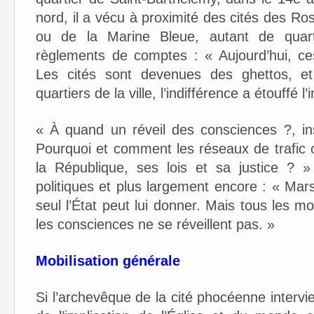
nord, il a vécu à proximité des cités des Ro
ou de la Marine Bleue, autant de quart
règlements de comptes : « Aujourd’hui, c
Les cités sont devenues des ghettos, et
quartiers de la ville, l’indifférence a étouffé l’
« À quand un réveil des consciences ?, in
Pourquoi et comment les réseaux de trafic o
la République, ses lois et sa justice ? » 
politiques et plus largement encore : « Mar
seul l’État peut lui donner. Mais tous les 
les consciences ne se réveillent pas. »
Mobilisation générale
Si l’archevêque de la cité phocéenne intervie