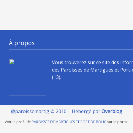
À propos
Vous trouverez sur ce site des info
des Paroisses de Martigues et Port
(13).
@paroissemartig © 2010 - Hébergé par
Overblog
Voir le profil de
PAROISSES DE MARTIGUES ET PORT DE BOUC
sur le portail