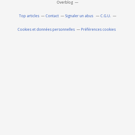
Overblog
Top articles
Contact
Signaler un abus
C.G.U.
Cookies et données personnelles
Préférences cookies