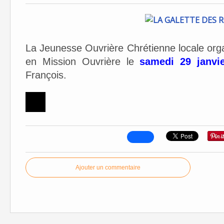
La Jeunesse Ouvrière Chrétienne locale orga
en Mission Ouvrière le
samedi 29 janvi
François.
Ajouter un commentaire