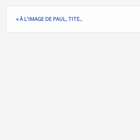
« À L'IMAGE DE PAUL, TITE...