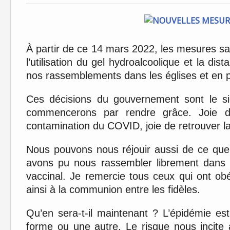
À partir de ce 14 mars 2022, les mesures sa
l’utilisation du gel hydroalcoolique et la dis
nos rassemblements dans les églises et en p
Ces décisions du gouvernement sont le si
commencerons par rendre grâce. Joie d’ê
contamination du COVID, joie de retrouver la
Nous pouvons nous réjouir aussi de ce que
avons pu nous rassembler librement dans n
vaccinal. Je remercie tous ceux qui ont ob
ainsi à la communion entre les fidèles.
Qu’en sera-t-il maintenant ? L’épidémie est
forme ou une autre. Le risque nous incite