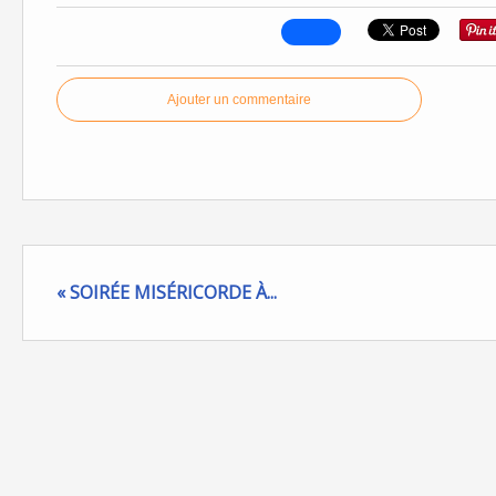
Ajouter un commentaire
« SOIRÉE MISÉRICORDE À...