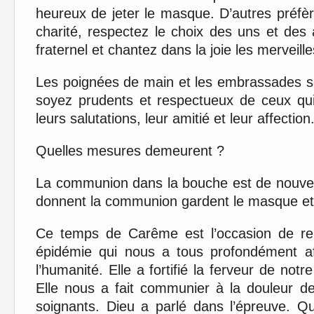
heureux de jeter le masque. D’autres préfèrer
charité, respectez le choix des uns et des
fraternel et chantez dans la joie les merveill
Les poignées de main et les embrassades so
soyez prudents et respectueux de ceux qui
leurs salutations, leur amitié et leur affection
Quelles mesures demeurent ?
La communion dans la bouche est de nouvea
donnent la communion gardent le masque et u
Ce temps de Carême est l’occasion de rel
épidémie qui nous a tous profondément aff
l’humanité. Elle a fortifié la ferveur de not
Elle nous a fait communier à la douleur de
soignants. Dieu a parlé dans l’épreuve. Qu’