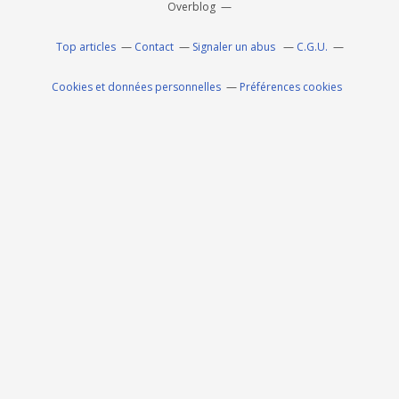
Overblog
Top articles
Contact
Signaler un abus
C.G.U.
Cookies et données personnelles
Préférences cookies