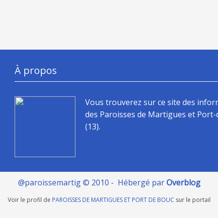
À propos
Vous trouverez sur ce site des info
des Paroisses de Martigues et Port
(13).
@paroissemartig © 2010 - Hébergé par
Overblog
Voir le profil de
PAROISSES DE MARTIGUES ET PORT DE BOUC
sur le portail