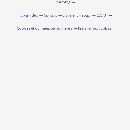
Overblog
Top articles
Contact
Signaler un abus
C.G.U.
Cookies et données personnelles
Préférences cookies