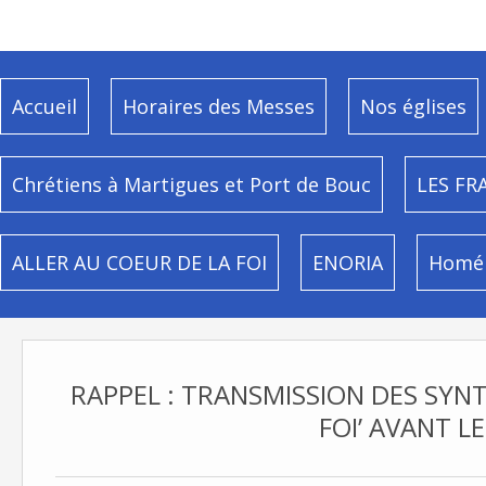
Accueil
Horaires des Messes
Nos églises
Chrétiens à Martigues et Port de Bouc
LES FR
ALLER AU COEUR DE LA FOI
ENORIA
Homél
RAPPEL : TRANSMISSION DES SYNT
FOI’ AVANT LE