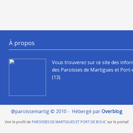
À propos
Vous trouverez sur ce site des info
des Paroisses de Martigues et Port
(13).
@paroissemartig © 2010 - Hébergé par
Overblog
Voir le profil de
PAROISSES DE MARTIGUES ET PORT DE BOUC
sur le portail