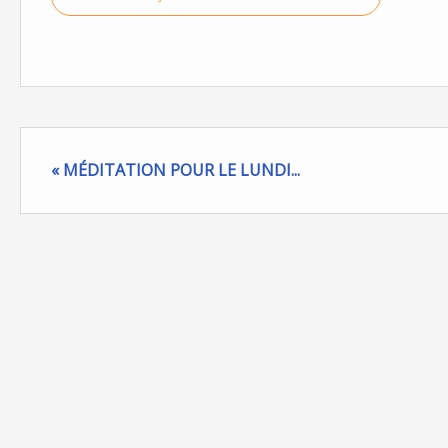
« MÉDITATION POUR LE LUNDI...