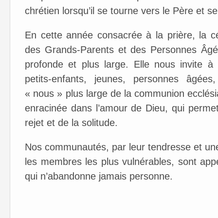
chrétien lorsqu’il se tourne vers le Père et s
En cette année consacrée à la prière, la c
des Grands-Parents et des Personnes Âgées
profonde et plus large. Elle nous invite à
petits-enfants, jeunes, personnes âgée
« nous » plus large de la communion ecclésial
enracinée dans l’amour de Dieu, qui permet
rejet et de la solitude.
Nos communautés, par leur tendresse et une 
les membres les plus vulnérables, sont app
qui n’abandonne jamais personne.