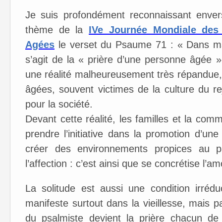
Je suis profondément reconnaissant enver
thème de la
IVe Journée Mondiale des
Agées
le verset du Psaume 71 : « Dans ma 
s’agit de la « prière d’une personne âgée »
une réalité malheureusement très répandue
âgées, souvent victimes de la culture du 
pour la société.
Devant cette réalité, les familles et la co
prendre l’initiative dans la promotion d’une
créer des environnements propices au pa
l’affection : c’est ainsi que se concrétise l’a
La solitude est aussi une condition irrédu
manifeste surtout dans la vieillesse, mais p
du psalmiste devient la prière chacun d