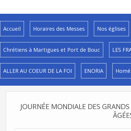
Accueil
Horaires des Messes
Nos églises
Chrétiens à Martigues et Port de Bouc
LES FR
ALLER AU COEUR DE LA FOI
ENORIA
Homél
JOURNÉE MONDIALE DES GRANDS
ÂGÉE