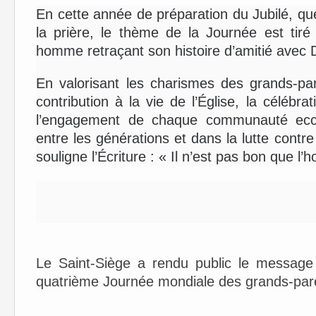
En cette année de préparation du Jubilé, qu
la prière, le thème de la Journée est tiré
homme retraçant son histoire d’amitié avec 
En valorisant les charismes des grands-pa
contribution à la vie de l’Église, la célébr
l’engagement de chaque communauté ecclé
entre les générations et dans la lutte contr
souligne l’Écriture : « Il n’est pas bon que l
Le Saint-Siège a rendu public le message
quatrième Journée mondiale d
es grands-par