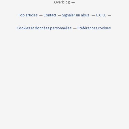
Overblog
Top articles
Contact
Signaler un abus
C.G.U.
Cookies et données personnelles
Préférences cookies