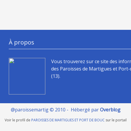
À propos
Vous trouverez sur ce site des info
des Paroisses de Martigues et Port
(13).
@paroissemartig © 2010 - Hébergé par
Overblog
Voir le profil de
PAROISSES DE MARTIGUES ET PORT DE BOUC
sur le portail