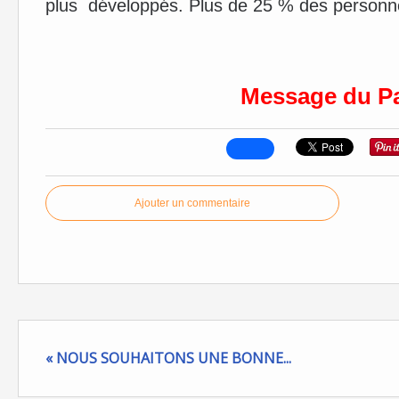
plus développés. Plus de 25 % des personne
Message du P
Ajouter un commentaire
« NOUS SOUHAITONS UNE BONNE...