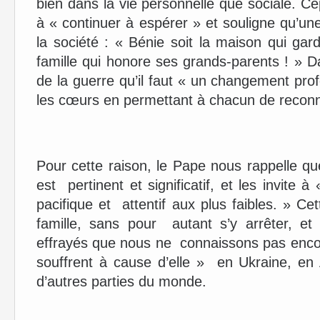
bien dans la vie personnelle que sociale. C
à « continuer à espérer » et souligne qu’u
la société : « Bénie soit la maison qui ga
famille qui honore ses grands-parents ! » 
de la guerre qu’il faut « un changement pro
les cœurs en permettant à chacun de reconna
Pour cette raison, le Pape nous rappelle 
est pertinent et significatif, et les invite 
pacifique et attentif aux plus faibles. » 
famille, sans pour autant s’y arrêter, et
effrayés que nous ne connaissons pas encore
souffrent à cause d’elle » en Ukraine, e
d’autres parties du monde.