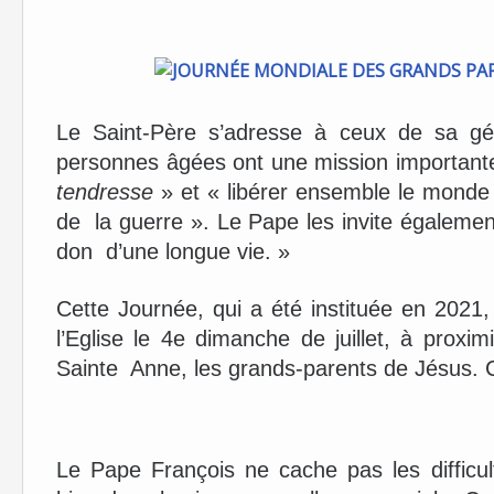
Le Saint-Père s’adresse à ceux de sa gé
personnes âgées ont une mission importante
tendresse
» et « libérer ensemble le monde
de la guerre ». Le Pape les invite égaleme
don d’une longue vie. »
Cette Journée, qui a été instituée en 2021
l’Eglise le 4e dimanche de juillet, à proxi
Sainte Anne, les grands-parents de Jésus. Cet
Le Pape François ne cache pas les difficul