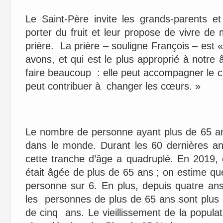
Le Saint-Père invite les grands-parents 
porter du fruit et leur propose de vivre de 
prière. La prière – souligne François – est «
avons, et qui est le plus approprié à notre
faire beaucoup : elle peut accompagner le cri
peut contribuer à changer les cœurs. »
Le nombre de personne ayant plus de 65 a
dans le monde. Durant les 60 dernières 
cette tranche d’âge a quadruplé. En 2019
était âgée de plus de 65 ans ; on estime q
personne sur 6. En plus, depuis quatre ans,
les personnes de plus de 65 ans sont plus
de cinq ans. Le vieillissement de la popula