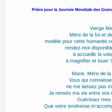
Prière pour la Journée Mondiale
des Gran
Vierge Ma
Mère de la foi et d
modèle pour cette humanité cou
rendez-moi disponi
à accueillir la vo
à magnifier et louer 
Marie, Mère de la
Vous qui connaiss
ne me laissez pas 
Je remets ma vie entre vos
Guérissez mes 
Que votre tendresse m'acco