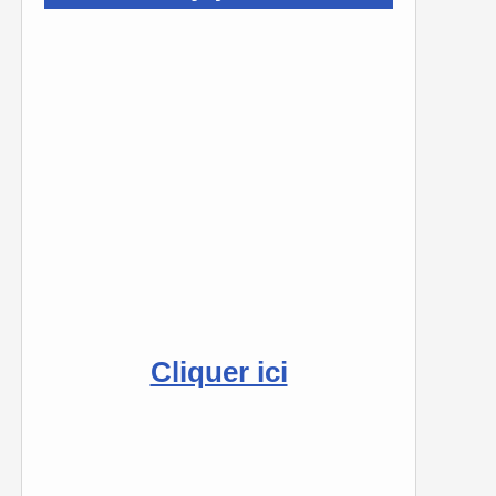
Cliquer ici