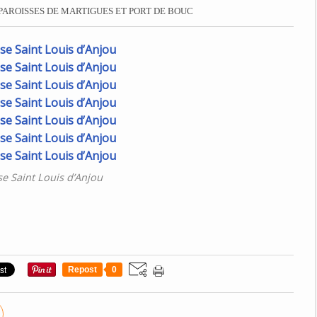
PAROISSES DE MARTIGUES ET PORT DE BOUC
ise Saint Louis d’Anjou
Repost
0