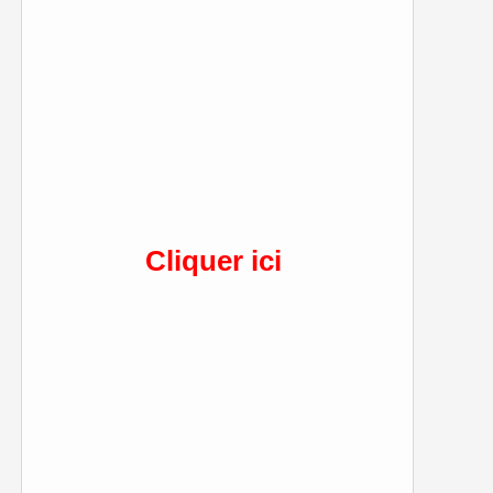
Cliquer ici