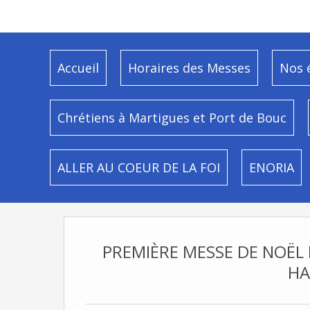
Accueil
Horaires des Messes
Nos 
Chrétiens à Martigues et Port de Bouc
ALLER AU COEUR DE LA FOI
ENORIA
PREMIÈRE MESSE DE NOËL
HA