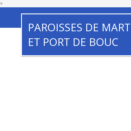
>
PAROISSES DE MART
ET PORT DE BOUC