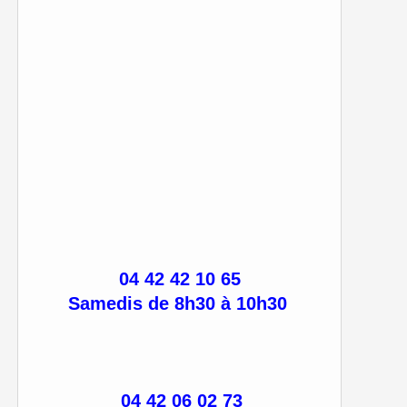
04 42 42 10 65
Samedis de 8h30 à 10h30
04 42 06 02 73