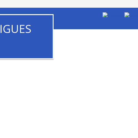
IGUES