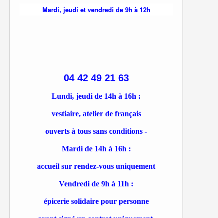
Mardi, jeudi et vendredi de 9h à 12h
04 42 49 21 63
Lundi, jeudi de 14h à 16h :
vestiaire, atelier de français
ouverts à tous sans conditions -
Mardi de 14h à 16h :
accueil sur rendez-vous uniquement
Vendredi de 9h à 11h :
épicerie solidaire pour personne