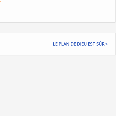
LE PLAN DE DIEU EST SÛR »