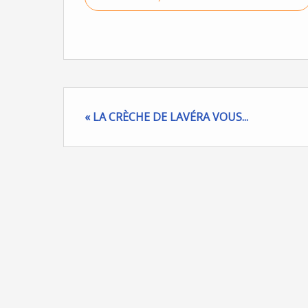
« LA CRÈCHE DE LAVÉRA VOUS...