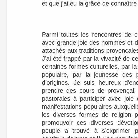
et que j’ai eu la grâce de connaître
Parmi toutes les rencontres de c
avec grande joie des hommes et d
attachés aux traditions provençale
J’ai été frappé par la vivacité de ce
certaines formes culturelles, par la
populaire, par la jeunesse des pa
d’origines. Je suis heureux d’en
prendre des cours de provençal, 
pastorales à participer avec joi
manifestations populaires auxquelles
les diverses formes de religion 
promouvoir ces diverses dévotio
peuple a trouvé à s’exprimer p