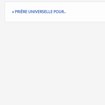
« PRIÈRE UNIVERSELLE POUR...