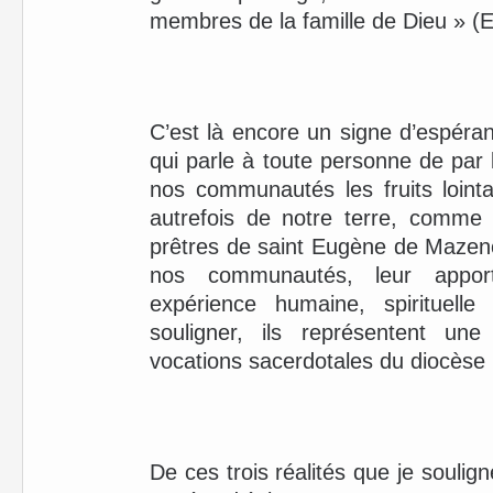
membres de la famille de Dieu » (E
C’est là encore un signe d’espéranc
qui parle à toute personne de pa
nos communautés les fruits lointa
autrefois de notre terre, comme 
prêtres de saint Eugène de Mazenod
nos communautés, leur appor
expérience humaine, spirituelle 
souligner, ils représentent un
vocations sacerdotales du diocèse 
De ces trois réalités que je soulign