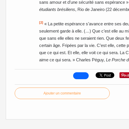
sans amour et d’une sécurité sans espérance 
étudiants brésiliens
, Rio de Janeiro (22 décemb
[2]
« La petite espérance s’avance entre ses de
seulement garde à elle. (…) Que c’est elle au m
que sans elle elles ne seraient rien. Que deu
certain âge. Fripées par la vie. C’est elle, cette p
que ce qui est. Et elle, elle voit ce qui sera. La C
aime ce qui sera. » Charles Péguy,
Le Porche d
Ajouter un commentaire