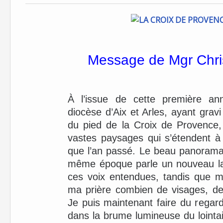
Message de Mgr Chr
À l’issue de cette première an
diocèse d’Aix et Arles, ayant gravi
du pied de la Croix de Provence,
vastes paysages qui s’étendent à
que l’an passé. Le beau panorama 
même époque parle un nouveau la
ces voix entendues, tandis que 
ma prière combien de visages, de 
Je puis maintenant faire du regard
dans la brume lumineuse du lointain