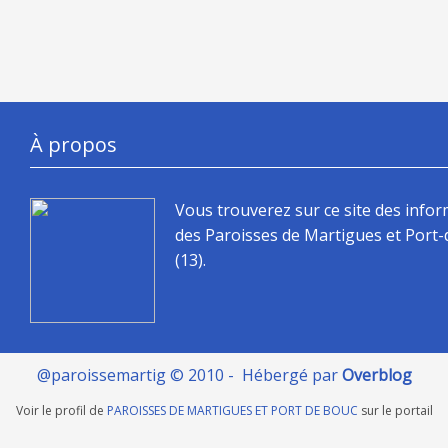
À propos
Vous trouverez sur ce site des info
des Paroisses de Martigues et Port
(13).
@paroissemartig © 2010 - Hébergé par
Overblog
Voir le profil de
PAROISSES DE MARTIGUES ET PORT DE BOUC
sur le portail