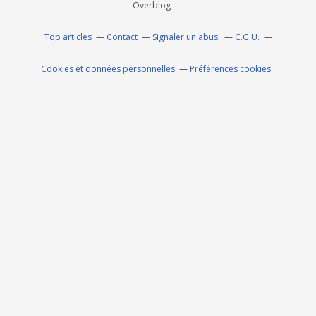
Overblog
Top articles
Contact
Signaler un abus
C.G.U.
Cookies et données personnelles
Préférences cookies