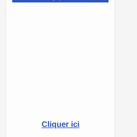
Cliquer ici