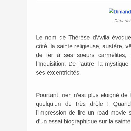
Dimanch
Le nom de Thérèse d’Avila évoque
côté, la sainte religieuse, austère, 
de fer à ses soeurs carmélites, 
l’Inquisition. De l’autre, la myst
ses excentricités.
Pourtant, rien n’est plus éloigné de
quelqu’un de très drôle ! Quand
l’impression de lire un road movie s
d’un essai biographique sur la sainte