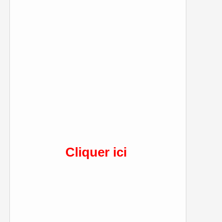
Cliquer ici