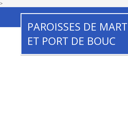
>
PAROISSES DE MART
ET PORT DE BOUC