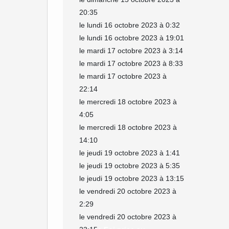
20:35
le lundi 16 octobre 2023 à 0:32
le lundi 16 octobre 2023 à 19:01
le mardi 17 octobre 2023 à 3:14
le mardi 17 octobre 2023 à 8:33
le mardi 17 octobre 2023 à
22:14
le mercredi 18 octobre 2023 à
4:05
le mercredi 18 octobre 2023 à
14:10
le jeudi 19 octobre 2023 à 1:41
le jeudi 19 octobre 2023 à 5:35
le jeudi 19 octobre 2023 à 13:15
le vendredi 20 octobre 2023 à
2:29
le vendredi 20 octobre 2023 à