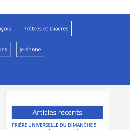
nçois
Prêtres et Diacres
ons
Je donne
Articles récents
PRIÈRE UNIVERSELLE DU DIMANCHE 9 AOÜT