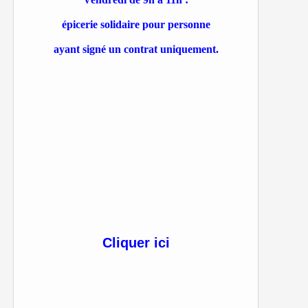
épicerie solidaire pour personne
ayant signé un contrat uniquement.
Cliquer ici