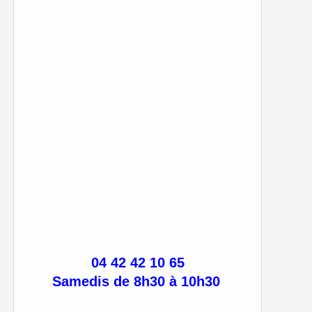
04 42 42 10 65
Samedis de 8h30 à 10h30