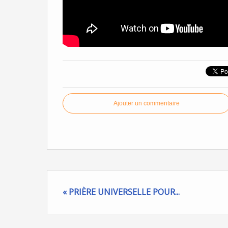
Ajouter un commentaire
« PRIÈRE UNIVERSELLE POUR...