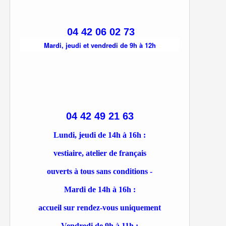
04 42 06 02 73
Mardi, jeudi et vendredi de 9h à 12h
04 42 49 21 63
Lundi, jeudi de 14h à 16h :
vestiaire, atelier de français
ouverts à tous sans conditions -
Mardi de 14h à 16h :
accueil sur rendez-vous uniquement
Vendredi de 9h à 11h :