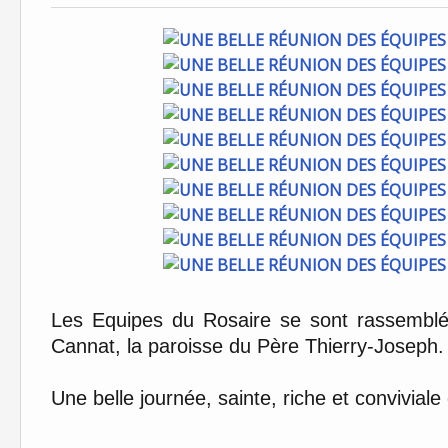
Les Equipes du Rosaire se sont rassembl
Cannat, la paroisse du Père Thierry-Joseph.
Une belle journée, sainte, riche et convivi