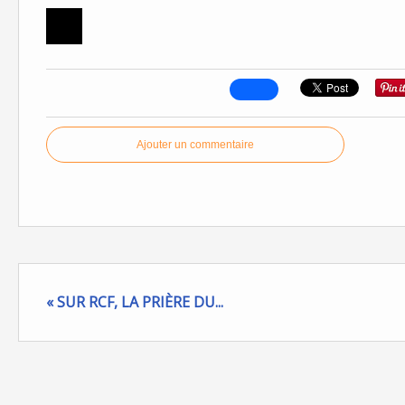
Ajouter un commentaire
« SUR RCF, LA PRIÈRE DU...