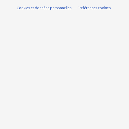
Cookies et données personnelles
Préférences cookies