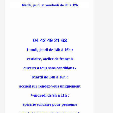
Mardi, jeudi et vendredi de 9h à 12h
04 42 49 21 63
Lundi, jeudi de 14h à 16h :
vestiaire, atelier de français
ouverts à tous sans conditions -
Mardi de 14h à 16h :
accueil sur rendez-vous uniquement
Vendredi de 9h à 11h :
épicerie solidaire pour personne