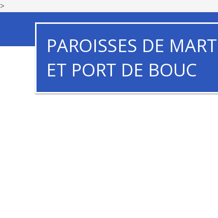
>
PAROISSES DE MART
ET PORT DE BOUC