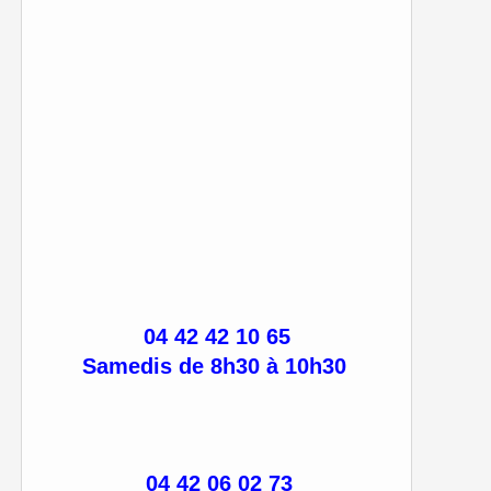
04 42 42 10 65
Samedis de 8h30 à 10h30
04 42 06 02 73