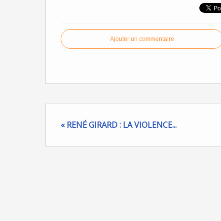
Ajouter un commentaire
« RENÉ GIRARD : LA VIOLENCE...