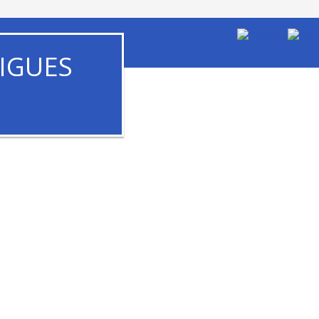
IGUES