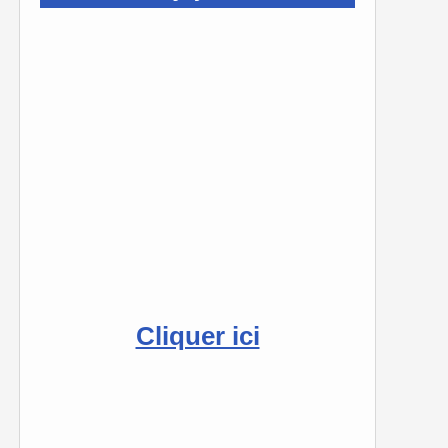
Cliquer ici