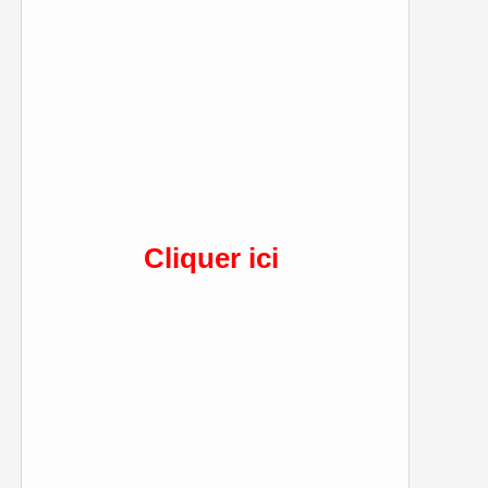
Cliquer ici