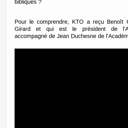
bibliques ?
Pour le comprendre, KTO a reçu Benoît C
Girard et qui est le président de l'A
accompagné de Jean Duchesne de l'Académi