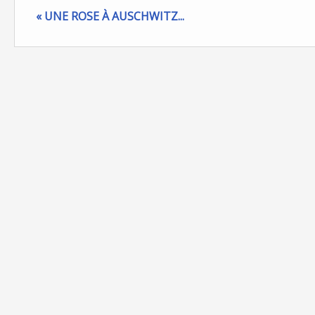
« UNE ROSE À AUSCHWITZ...