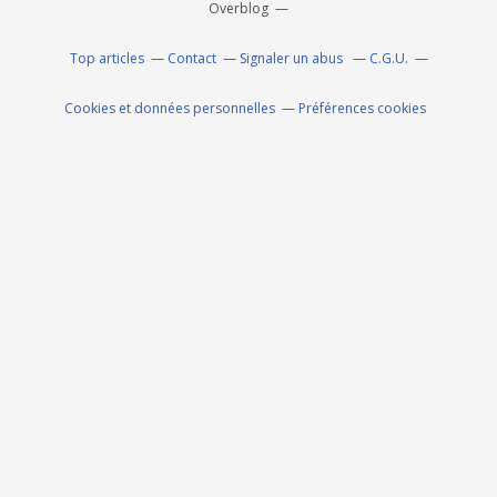
Overblog
Top articles
Contact
Signaler un abus
C.G.U.
Cookies et données personnelles
Préférences cookies