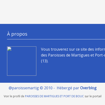
À propos
Vous trouverez sur ce site des info
des Paroisses de Martigues et Port
(13).
@paroissemartig © 2010 - Hébergé par
Overblog
Voir le profil de
PAROISSES DE MARTIGUES ET PORT DE BOUC
sur le portail