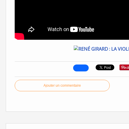
Ajouter un commentaire