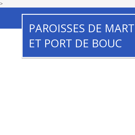
>
PAROISSES DE MART
ET PORT DE BOUC