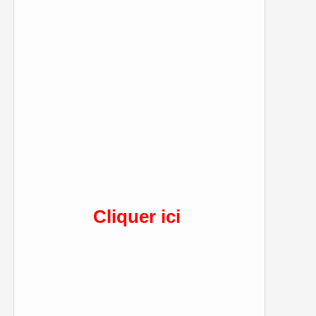
Cliquer ici