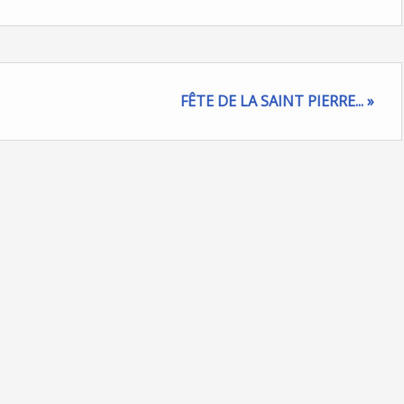
FÊTE DE LA SAINT PIERRE... »