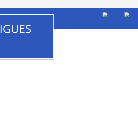
IGUES