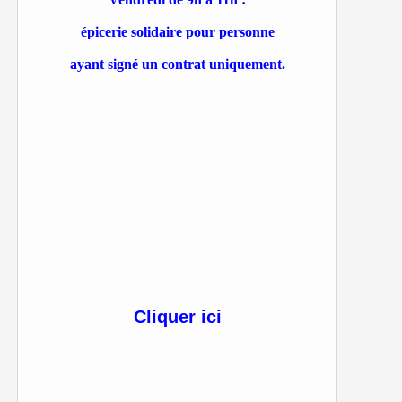
épicerie solidaire pour personne
ayant signé un contrat uniquement.
Cliquer ici