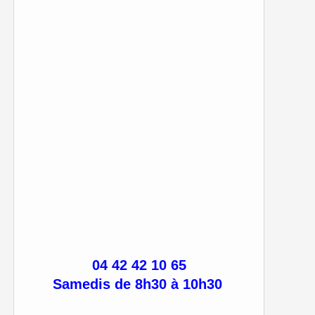
04 42 42 10 65
Samedis de 8h30 à 10h30