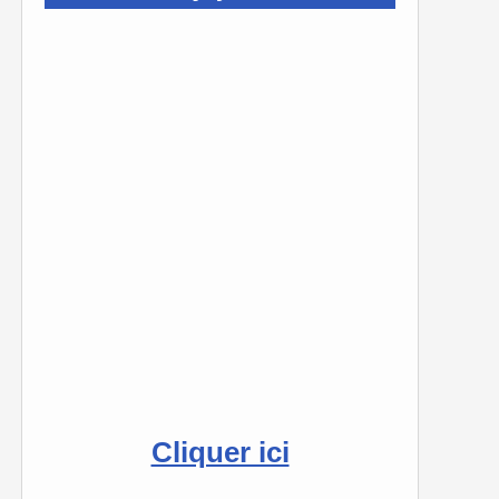
Cliquer ici