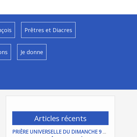
nçois
Prêtres et Diacres
ons
Je donne
Articles récents
PRIÈRE UNIVERSELLE DU DIMANCHE 9 AOÜT