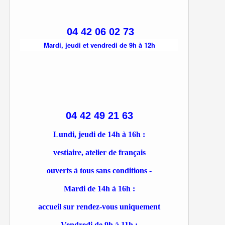
04 42 06 02 73
Mardi, jeudi et vendredi de 9h à 12h
04 42 49 21 63
Lundi, jeudi de 14h à 16h :
vestiaire, atelier de français
ouverts à tous sans conditions -
Mardi de 14h à 16h :
accueil sur rendez-vous uniquement
Vendredi de 9h à 11h :