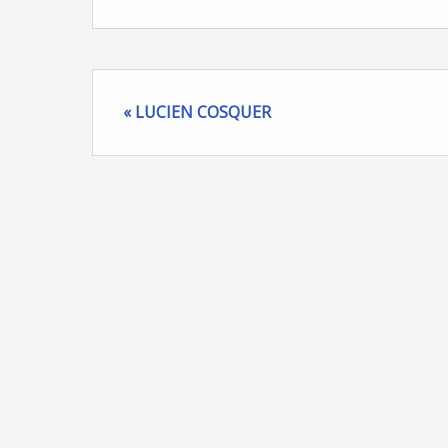
« LUCIEN COSQUER