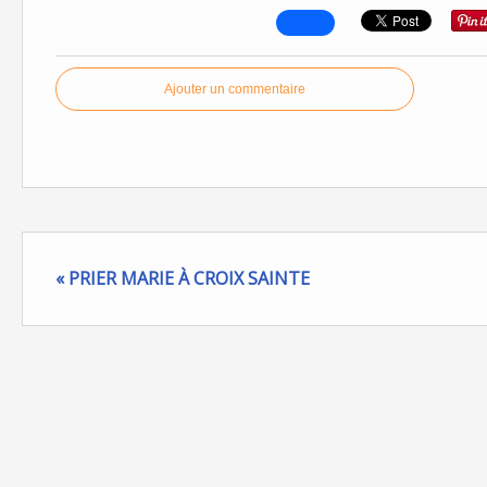
Ajouter un commentaire
« PRIER MARIE À CROIX SAINTE