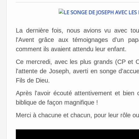
La dernière fois, nous avions vu avec tous
l'Avent grâce aux témoignages d'un pa
comment ils avaient attendu leur enfant.
Ce mercredi, avec les plus grands (CP et
l'attente de Joseph, averti en songe d'accueil
Fils de Dieu.
Après l'avoir écouté attentivement et bien 
biblique de façon magnifique !
Merci à chacune et chacun, pour leur rôle ou 