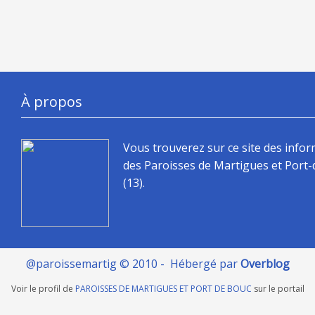
À propos
Vous trouverez sur ce site des info
des Paroisses de Martigues et Port
(13).
@paroissemartig © 2010 - Hébergé par
Overblog
Voir le profil de
PAROISSES DE MARTIGUES ET PORT DE BOUC
sur le portail