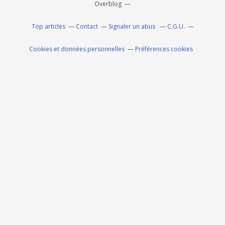
Overblog
Top articles
Contact
Signaler un abus
C.G.U.
Cookies et données personnelles
Préférences cookies