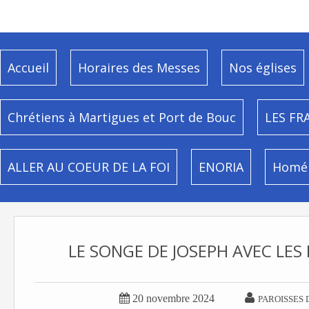
Accueil
Horaires des Messes
Nos églises
Chrétiens à Martigues et Port de Bouc
LES FR
ALLER AU COEUR DE LA FOI
ENORIA
Homél
LE SONGE DE JOSEPH AVEC LES


20 novembre 2024
PAROISSES 