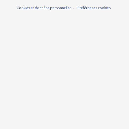
Cookies et données personnelles
Préférences cookies