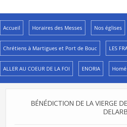
Accueil
Horaires des Messes
Nos églises
Chrétiens à Martigues et Port de Bouc
LES FR
ALLER AU COEUR DE LA FOI
ENORIA
Homél
BÉNÉDICTION DE LA VIERGE D
DELAR