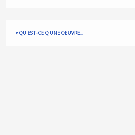
« QU'EST-CE Q'UNE OEUVRE...