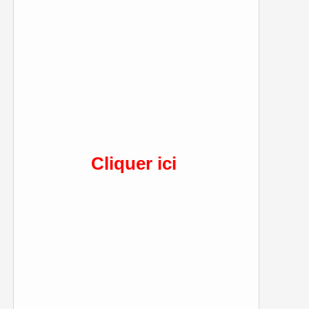
Cliquer ici