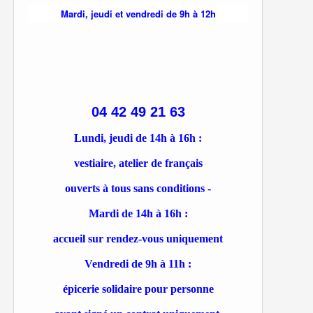
Mardi, jeudi et vendredi de 9h à 12h
04 42 49 21 63
Lundi, jeudi de 14h à 16h :
vestiaire, atelier de français
ouverts à tous sans conditions -
Mardi de 14h à 16h :
accueil sur rendez-vous uniquement
Vendredi de 9h à 11h :
épicerie solidaire pour personne