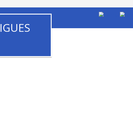
IGUES