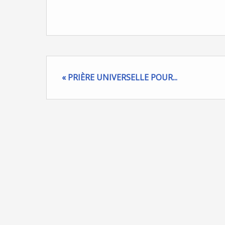
« PRIÈRE UNIVERSELLE POUR...