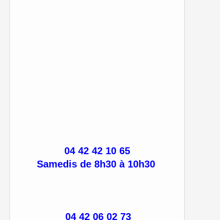
04 42 42 10 65
Samedis de 8h30 à 10h30
04 42 06 02 73