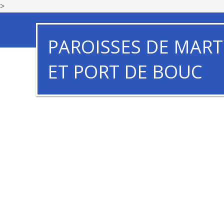
>
PAROISSES DE MART
ET PORT DE BOUC