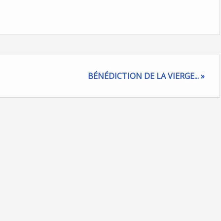
BÉNÉDICTION DE LA VIERGE... »