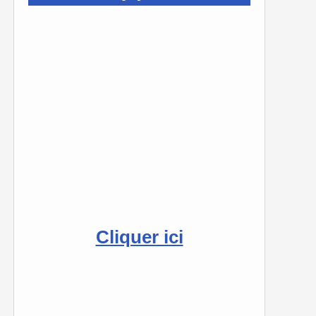
Cliquer ici