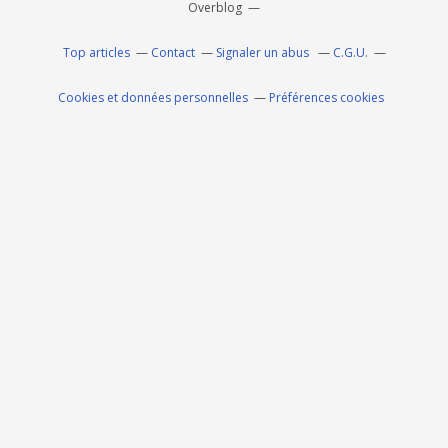
Overblog
Top articles
Contact
Signaler un abus
C.G.U.
Cookies et données personnelles
Préférences cookies