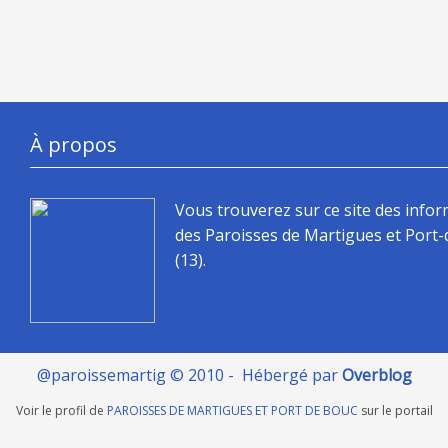
À propos
Vous trouverez sur ce site des info
des Paroisses de Martigues et Port
(13).
@paroissemartig © 2010 - Hébergé par
Overblog
Voir le profil de
PAROISSES DE MARTIGUES ET PORT DE BOUC
sur le portail