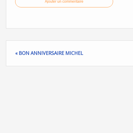
Ajouter un commentaire
« BON ANNIVERSAIRE MICHEL