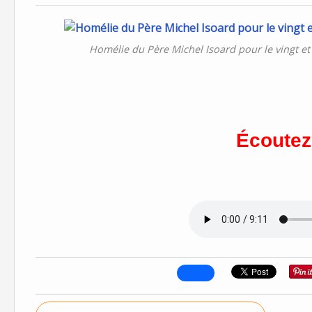
Homélie du Père Michel Isoard pour le vingt 
Écoutez 