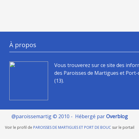
À propos
Vous trouverez sur ce site des info
des Paroisses de Martigues et Port
(13).
@paroissemartig © 2010 - Hébergé par
Overblog
Voir le profil de
PAROISSES DE MARTIGUES ET PORT DE BOUC
sur le portail