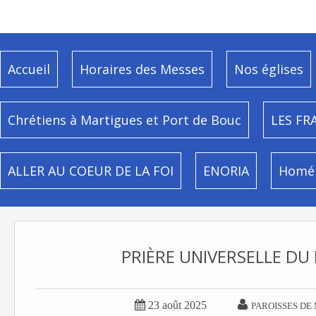
Accueil
Horaires des Messes
Nos églises
Chrétiens à Martigues et Port de Bouc
LES FR
ALLER AU COEUR DE LA FOI
ENORIA
Homél
PRIÈRE UNIVERSELLE DU


23 août 2025
PAROISSES DE