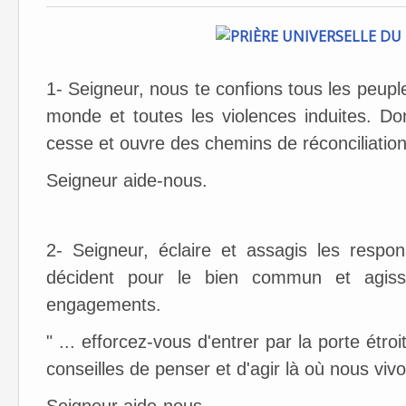
1- Seigneur, nous te confions tous les peuple
monde et toutes les violences induites. D
cesse et ouvre des chemins de réconciliation
Seigneur aide-nous.
2- Seigneur, éclaire et assagis les respo
décident pour le bien commun et agissen
engagements.
" ... efforcez-vous d'entrer par la porte étro
conseilles de penser et d'agir là où nous viv