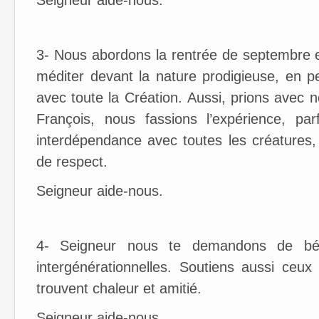
Seigneur aide-nous.
3- Nous abordons la rentrée de septembre 
méditer devant la nature prodigieuse, en pe
avec toute la Création. Aussi, prions avec 
François, nous fassions l’expérience, par
interdépendance avec toutes les créatures
de respect.
Seigneur aide-n
4- Seigneur nous te demandons de béni
intergénérationnelles. Soutiens aussi ceux 
trouvent chaleur et amitié.
Seigneur aide-nous.