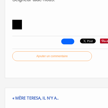
Ajouter un commentaire
« MÈRE TERESA, IL N'Y A...