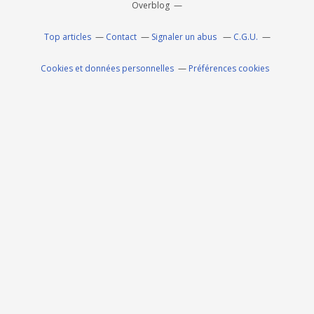
Overblog
Top articles
Contact
Signaler un abus
C.G.U.
Cookies et données personnelles
Préférences cookies