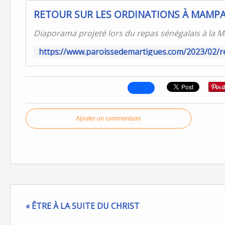
Diaporama projeté lors du repas sénégalais à la M
Ajouter un commentaire
« ÊTRE À LA SUITE DU CHRIST