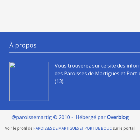
À propos
Vous trouverez sur ce site des info
des Paroisses de Martigues et Port
(13).
@paroissemartig © 2010 - Hébergé par
Overblog
Voir le profil de
PAROISSES DE MARTIGUES ET PORT DE BOUC
sur le portail