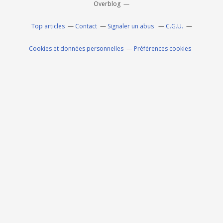
Overblog
Top articles
Contact
Signaler un abus
C.G.U.
Cookies et données personnelles
Préférences cookies