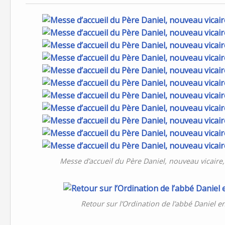
Messe d’accueil du Père Daniel, nouveau vicaire,
Retour sur l’Ordination de l’abbé Daniel 