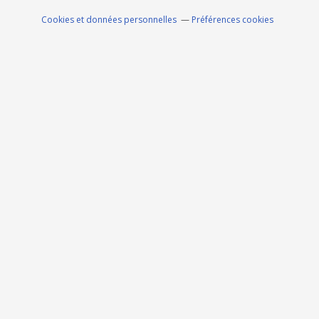
Cookies et données personnelles
Préférences cookies