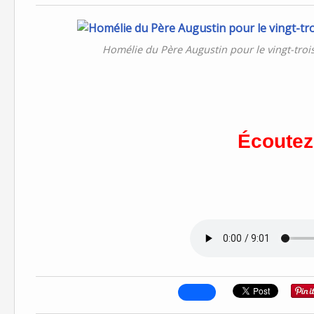
Homélie du Père Augustin pour le vingt-tro
Écoutez 