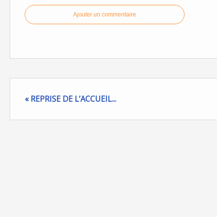
Ajouter un commentaire
« REPRISE DE L’ACCUEIL...