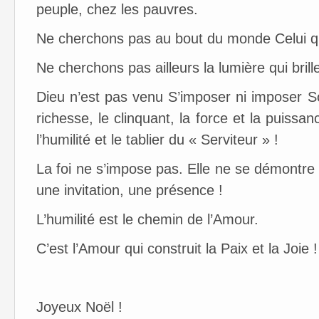
peuple, chez les pauvres.
Ne cherchons pas au bout du monde Celui qu
Ne cherchons pas ailleurs la lumière qui bri
Dieu n’est pas venu S’imposer ni imposer S
richesse, le clinquant, la force et la puissanc
l’humilité et le tablier du « Serviteur » !
La foi ne s’impose pas. Elle ne se démontre
une invitation, une présence !
L’humilité est le chemin de l’Amour.
C’est l’Amour qui construit la Paix et la Joie !
Joyeux Noël !