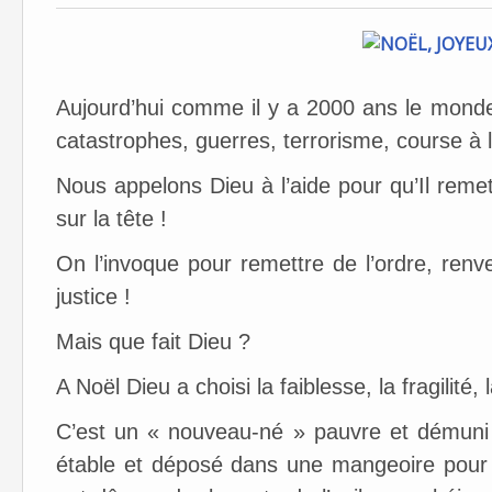
Aujourd’hui comme il y a 2000 ans le monde 
catastrophes, guerres, terrorisme, course à 
Nous appelons Dieu à l’aide pour qu’Il rem
sur la tête !
On l’invoque pour remettre de l’ordre, renvers
justice !
Mais que fait Dieu ?
A Noël Dieu a choisi la faiblesse, la fragilité, l
C’est un « nouveau-né » pauvre et démuni
étable et déposé dans une mangeoire pour