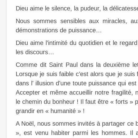
Dieu aime le silence, la pudeur, la délicates
Nous sommes sensibles aux miracles, aux
démonstrations de puissance…
Dieu aime l’intimité du quotidien et le regar
les discours…
Comme dit Saint Paul dans la deuxième let
Lorsque je suis faible c’est alors que je suis
dans l' illusion d'une toute puissance qui es
Accepter et même accueillir notre fragilité, 
le chemin du bonheur ! Il faut être « forts » 
grandir en « humanité » !
A Noël, nous sommes invités à partager ce 
», est venu habiter parmi les hommes. Il 