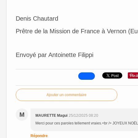
Denis Chautard
Prêtre de la Mission de France à Vernon (Eu
Envoyé par Antoinette Filippi
Ajouter un commentaire
M
MAURETTE Magui
25/12/2025 08:20
Merci pour ces paroles tellement vraies.<br /> JOYEUX NOË
Répondre