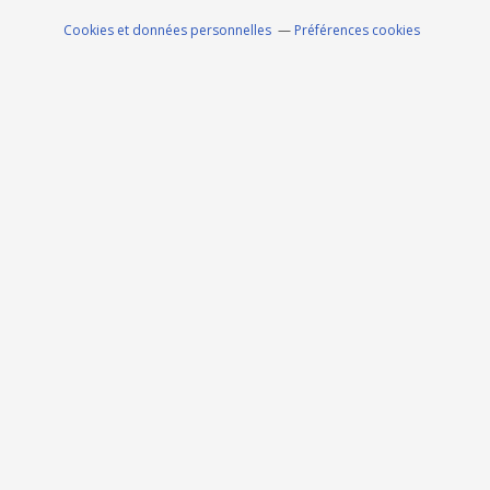
Cookies et données personnelles
Préférences cookies