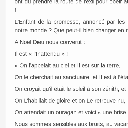
ont dû prendre la route de l’exil pour obéir 
!
L'Enfant de la promesse, annoncé par les 
notre monde ? Que peut-il bien changer en 
A Noël Dieu nous convertit :
Il est « l’Inattendu » !
« On l’appelait au ciel et Il est sur la terre,
On le cherchait au sanctuaire, et Il est à l’éta
On croyait qu’il était le soleil à son zénith, et 
On L’habillait de gloire et on Le retrouve nu,
On attendait un ouragan et voici « une brise 
Nous sommes sensibles aux bruits, au vacar