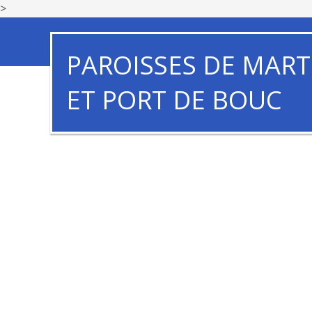
>
PAROISSES DE MART
ET PORT DE BOUC