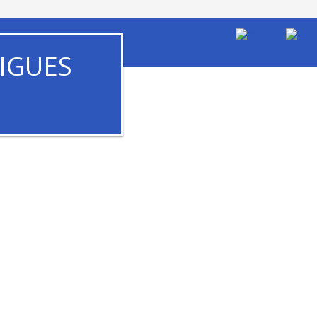
IGUES