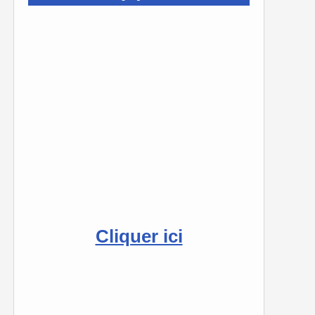
Cliquer ici