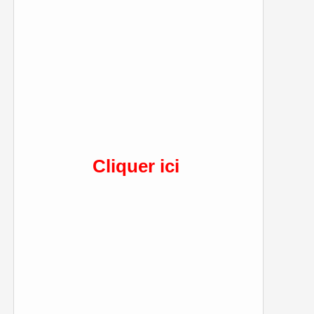
Cliquer ici