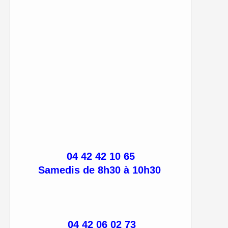
04 42 42 10 65
Samedis de 8h30 à 10h30
04 42 06 02 73