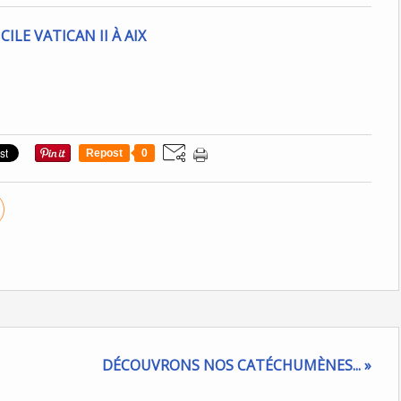
Repost
0
DÉCOUVRONS NOS CATÉCHUMÈNES... »