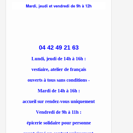
Mardi, jeudi et vendredi de 9h à 12h
04 42 49 21 63
Lundi, jeudi de 14h à 16h :
vestiaire, atelier de français
ouverts à tous sans conditions -
Mardi de 14h à 16h :
accueil sur rendez-vous uniquement
Vendredi de 9h à 11h :
épicerie solidaire pour personne