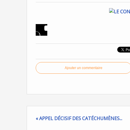
Ajouter un commentaire
« APPEL DÉCISIF DES CATÉCHUMÈNES...