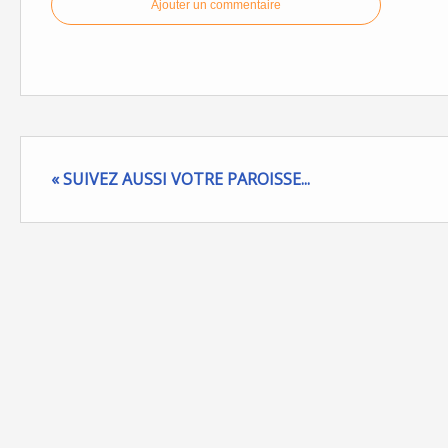
Ajouter un commentaire
« SUIVEZ AUSSI VOTRE PAROISSE...