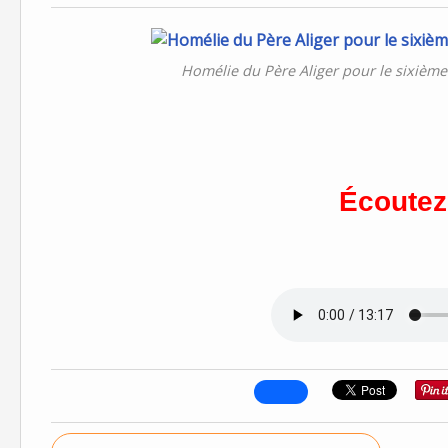
Homélie du Père Aliger pour le sixièm
Écoutez 