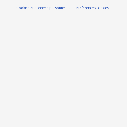
Cookies et données personnelles
Préférences cookies