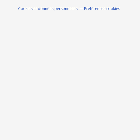
Cookies et données personnelles
Préférences cookies