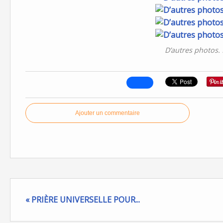
D’autres photos.
Ajouter un commentaire
« PRIÈRE UNIVERSELLE POUR...