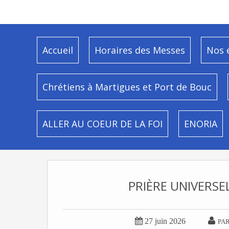
Accueil
Horaires des Messes
Nos 
Chrétiens à Martigues et Port de Bouc
ALLER AU COEUR DE LA FOI
ENORIA
PRIÈRE UNIVERSE


27 juin 2026
PAR