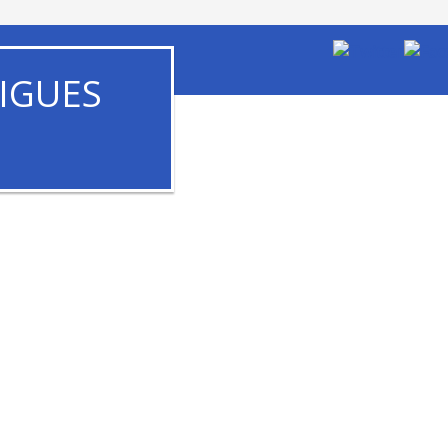
IGUES