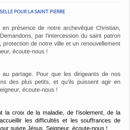
e, en présence de notre archevêque Christian,
 Demandons, par l’intercession du saint patron
protection de notre ville et un renouvellement
neur, écoute-nous !
e au partage. Pour que les dirigeants de nos
ns des plus petits, et qu’ils puissent agir en
eigneur, écoute-nous !
 la croix de la maladie, de l’isolement, de la
accueillir les difficultés et les souffrances de
pour suivre Jésus. Seigneur, écoute-nous !