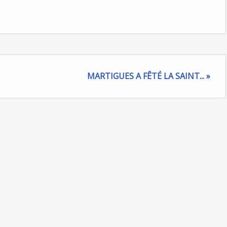
MARTIGUES A FÊTÉ LA SAINT... »