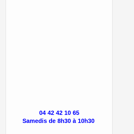
04 42 42 10 65
Samedis de 8h30 à 10h30