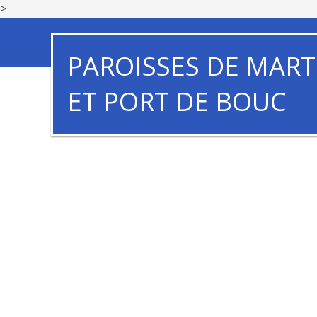
>
PAROISSES DE MART
ET PORT DE BOUC