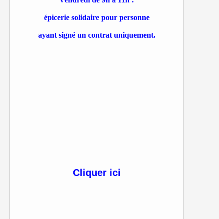
épicerie solidaire pour personne
ayant signé un contrat uniquement.
Cliquer ici