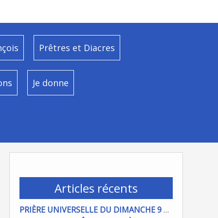
nçois
Prêtres et Diacres
ons
Je donne
Articles récents
PRIÈRE UNIVERSELLE DU DIMANCHE 9 AOÜT