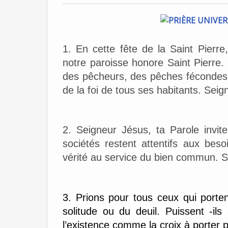
1. En cette fête de la Saint Pierr
notre paroisse honore Saint Pierre.
des pêcheurs, des pêches fécondes, 
de la foi de tous ses habitants. Seig
2. Seigneur Jésus, ta Parole invit
sociétés restent attentifs aux besoi
vérité au service du bien commun. S
3. Prions pour tous ceux qui portent
solitude ou du deuil. Puissent -ils 
l’existence comme la croix à porter 