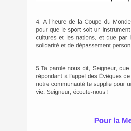
4. A l’heure de la Coupe du Monde
pour que le sport soit un instrument
cultures et les nations, et que par 
solidarité et de dépassement person
5.Ta parole nous dit, Seigneur, q
répondant à l’appel des Évêques de F
notre communauté te supplie pour un 
vie. Seigneur, écoute-nous !
Pour la M