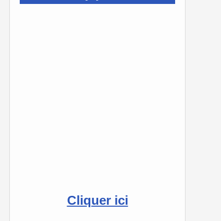
Cliquer ici