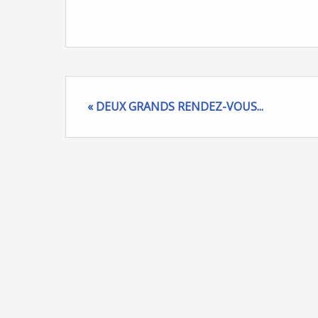
« DEUX GRANDS RENDEZ-VOUS...