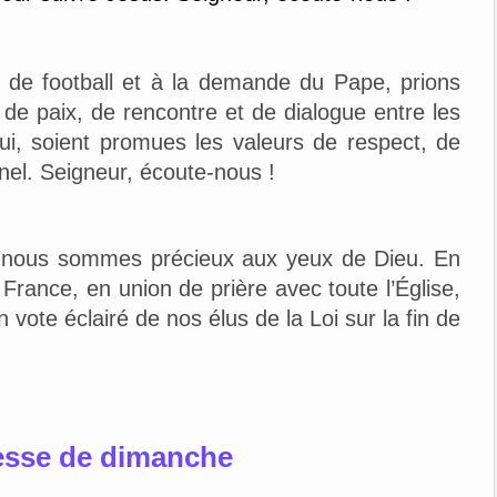
 de football et à la demande du Pape, prions
 de paix, de rencontre et de dialogue entre les
lui, soient promues les valeurs de respect, de
nel. Seigneur, écoute-nous !
ue nous sommes précieux aux yeux de Dieu. En
rance, en union de prière avec toute l’Église,
vote éclairé de nos élus de la Loi sur la fin de
esse de dimanche