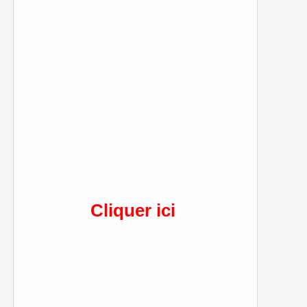
Cliquer ici