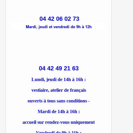
04 42 06 02 73
Mardi, jeudi et vendredi de 9h à 12h
04 42 49 21 63
Lundi, jeudi de 14h à 16h :
vestiaire, atelier de français
ouverts à tous sans conditions -
Mardi de 14h à 16h :
accueil sur rendez-vous uniquement
Vendredi de 9h à 11h :