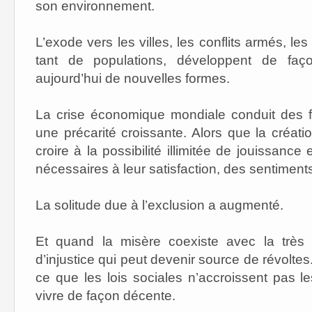
son environnement.
L’exode vers les villes, les conflits armés, l
tant de populations, développent de faç
aujourd’hui de nouvelles formes.
La crise économique mondiale conduit des 
une précarité croissante. Alors que la créatio
croire à la possibilité illimitée de jouissan
nécessaires à leur satisfaction, des sentiments
La solitude due à l’exclusion a augmenté.
Et quand la misère coexiste avec la très 
d’injustice qui peut devenir source de révoltes.
ce que les lois sociales n’accroissent pas l
vivre de façon décente.