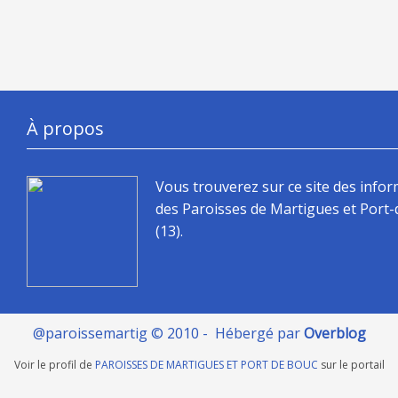
À propos
Vous trouverez sur ce site des info
des Paroisses de Martigues et Port
(13).
@paroissemartig © 2010 - Hébergé par
Overblog
Voir le profil de
PAROISSES DE MARTIGUES ET PORT DE BOUC
sur le portail