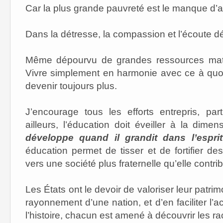
Car la plus grande pauvreté est le manque d’
Dans la détresse, la compassion et l’écoute d
Même
dépourvu de grandes ressources matéri
Vivre simplement en harmonie avec ce à quoi l
devenir toujours plus.
J’encourage tous les efforts entrepris, par
ailleurs, l’éducation doit éveiller à la dimen
développe quand il grandit dans l’espri
éducation permet de tisser et de fortifier de
vers une société plus fraternelle qu’elle contri
Les États ont le devoir de valoriser leur patrim
rayonnement d’une nation, et d’en faciliter l’a
l’histoire, chacun est amené à découvrir les r