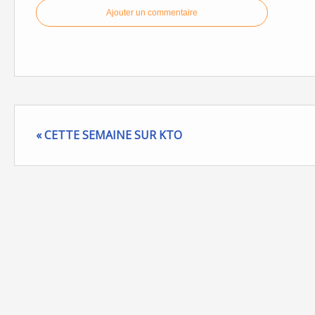
Ajouter un commentaire
« CETTE SEMAINE SUR KTO