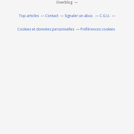
Overblog
Top articles
Contact
Signaler un abus
C.G.U.
Cookies et données personnelles
Préférences cookies