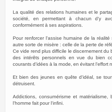
La qualité des relations humaines et le part
société, en permettant à chacun d’y avo
conformément à ses aspirations.
Pour renforcer l’assise humaine de la réalité so
autre sorte de misère : celle de la perte de réf
Ce vide rend plus difficile le discernement du
des intérêts personnels en vue du bien c
courants d’idées à la mode, en évitant l’effort 
Et bien des jeunes en quête d’idéal, se tou
détruisent.
Addictions, consumérisme et matérialisme,
l’homme fait pour l’infini.