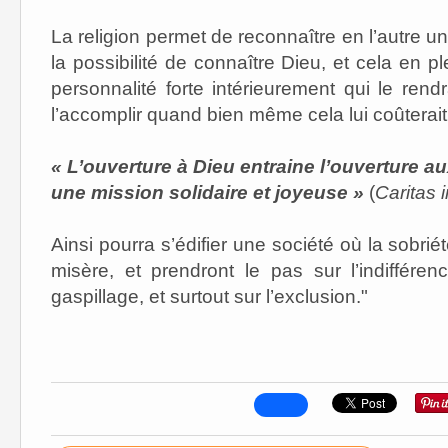
La religion permet de reconnaître en l’autre u
la possibilité de connaître Dieu, et cela en ple
personnalité forte intérieurement qui le re
l’accomplir quand bien même cela lui coûterait
« L’ouverture à Dieu entraine l’ouverture 
une mission solidaire et joyeuse »
(
Caritas i
Ainsi pourra s’édifier une société où la sobriét
misère, et prendront le pas sur l’indifférenc
gaspillage, et surtout sur l’exclusion."