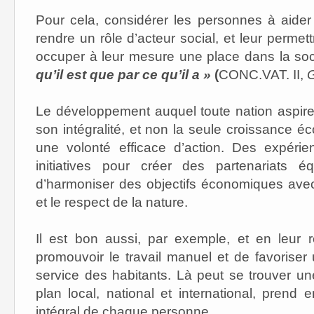
Pour cela, considérer les personnes à aider
rendre un rôle d’acteur social, et leur permet
occuper à leur mesure une place dans la soc
qu’il est que par ce qu’il a »
(
CONC.VAT. II,
G
Le développement auquel toute nation aspir
son intégralité, et non la seule croissance é
une volonté efficace d’action. Des expérie
initiatives pour créer des partenariats éq
d’harmoniser des objectifs économiques avec 
et le respect de la nature.
Il est bon aussi, par exemple, et en leur 
promouvoir le travail manuel et de favoriser 
service des habitants. Là peut se trouver u
plan local, national et international, prend e
intégral de chaque personne.