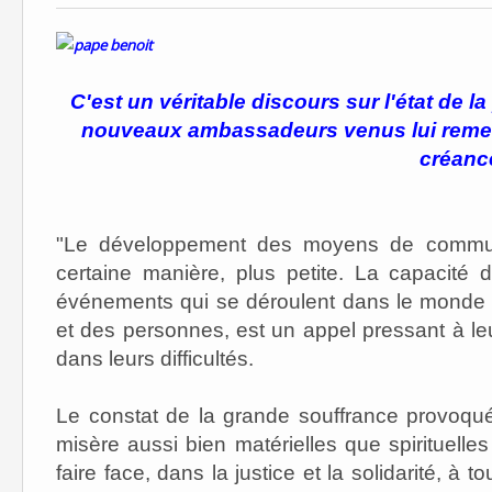
C'est un véritable discours sur l'état de l
nouveaux ambassadeurs venus lui remettr
créanc
"Le développement des moyens de communi
certaine manière, plus petite. La capacité
événements qui se déroulent dans le monde 
et des personnes, est un appel pressant à l
dans leurs difficultés.
Le constat de la grande souffrance provoqu
misère aussi bien matérielles que spirituelles
faire face, dans la justice et la solidarité, à