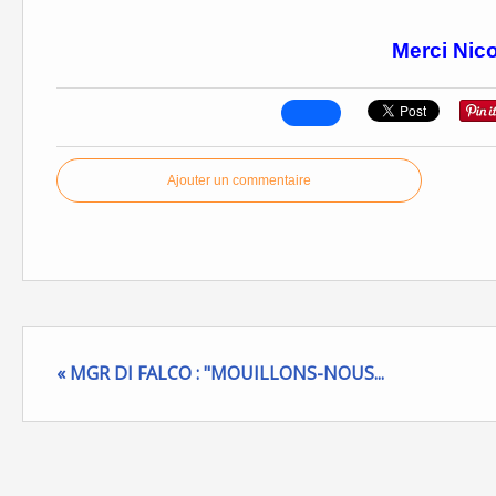
Merci Nico
Ajouter un commentaire
« MGR DI FALCO : "MOUILLONS-NOUS...