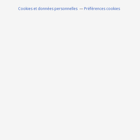
Cookies et données personnelles
Préférences cookies