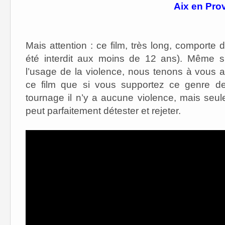
Aix en Pro
Mais attention : ce film, très long, comporte
été interdit aux moins de 12 ans). Même si
l’usage de la violence, nous tenons à vous 
ce film que si vous supportez ce genre de
tournage il n’y a aucune violence, mais se
peut parfaitement détester et rejeter.