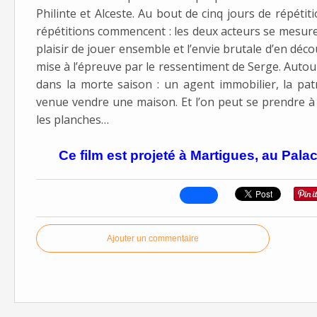
Philinte et Alceste. Au bout de cinq jours de répétitio
répétitions commencent : les deux acteurs se mesuren
plaisir de jouer ensemble et l’envie brutale d’en déc
mise à l’épreuve par le ressentiment de Serge. Autour d
dans la morte saison : un agent immobilier, la patr
venue vendre une maison. Et l’on peut se prendre à
les planches…
Ce film est projeté à Martigues, au Palac
Ajouter un commentaire