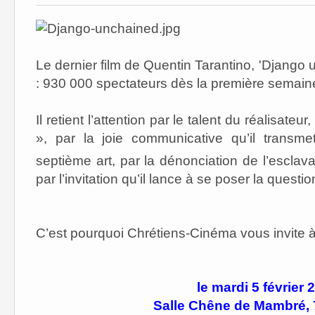
Le dernier film de Quentin Tarantino, 'Django
: 930 000 spectateurs dès la première semain
Il retient l’attention par le talent du réalisat
», par la joie communicative qu’il transm
septième art, par la dénonciation de l’escla
par l’invitation qu’il lance à se poser la quest
C’est pourquoi Chrétiens-Cinéma vous invite à 
le mardi 5 février 
Salle Chêne de Mambré, 7