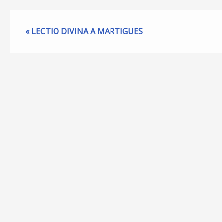
« LECTIO DIVINA A MARTIGUES