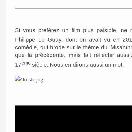
Si vous préférez un film plus paisible, ne
Philippe Le Guay, dont on avait vu en 20
comédie, qui brode sur le thème du 'Misanth
que la précédente, mais fait réfléchir aus
ème
17
siècle. Nous en dirons aussi un mot.