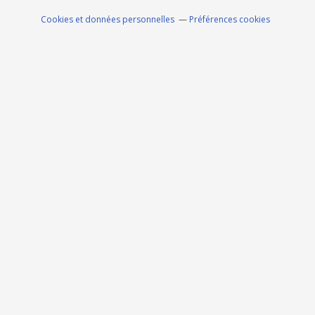
Cookies et données personnelles
Préférences cookies