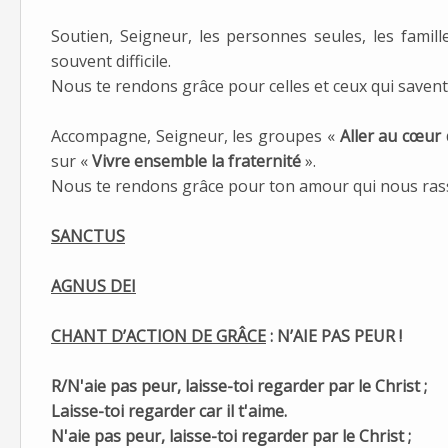
Soutien, Seigneur, les personnes seules, les famil
souvent difficile.
Nous te rendons grâce pour celles et ceux qui savent l
Accompagne, Seigneur, les groupes «
Aller au cœur 
sur «
Vivre ensemble la fraternité
».
Nous te rendons grâce pour ton amour qui nous ra
SANCTUS
AGNUS DEI
CHANT D’ACTION DE GRÂCE
:
N’AIE PAS PEUR !
R/N'aie pas peur, laisse-toi regarder par le Christ ;
Laisse-toi regarder car il t'aime.
N'aie pas peur, laisse-toi regarder par le Christ ;