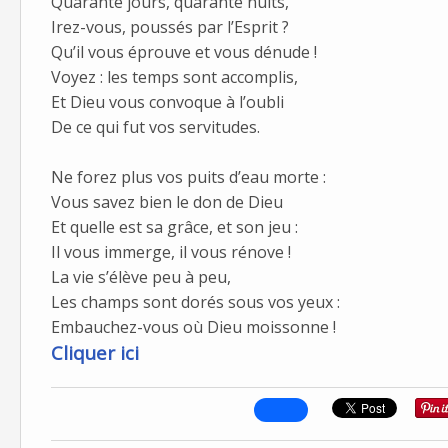
Quarante jours, quarante nuits,
Irez-vous, poussés par l’Esprit ?
Qu’il vous éprouve et vous dénude !
Voyez : les temps sont accomplis,
Et Dieu vous convoque à l’oubli
De ce qui fut vos servitudes.
Ne forez plus vos puits d’eau morte :
Vous savez bien le don de Dieu
Et quelle est sa grâce, et son jeu :
Il vous immerge, il vous rénove !
La vie s’élève peu à peu,
Les champs sont dorés sous vos yeux :
Embauchez-vous où Dieu moissonne !
Cliquer ici