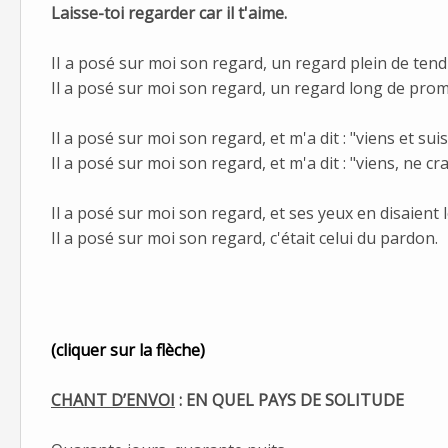
Laisse-toi regarder car il t'aime.
II a posé sur moi son regard, un regard plein de ten
Il a posé sur moi son regard, un regard long de pro
Il a posé sur moi son regard, et m'a dit : "viens et sui
Il a posé sur moi son regard, et m'a dit : "viens, ne cr
Il a posé sur moi son regard, et ses yeux en disaient 
Il a posé sur moi son regard, c'était celui du pardon.
(cliquer sur la flèche)
CHANT D’ENVOI
: EN QUEL PAYS DE SOLITUDE