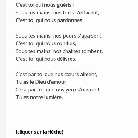
C’est toi qui nous guéris ;
Sous tes mains, nos torts s'effacent,
C'est toi qui nous pardonnes.
Sous tes mains, nos peurs s'apaisent,
C'est toi qui nous conduis,
Sous tes mains, nos chaînes tombent,
C'est toi qui nous délivres.
C’est par toi que nos cœurs aiment,
Tu es le Dieu d’amour,
C’est par toi, que nos yeux s’ouvrent,
Tu es notre lumière.
(cliquer sur la flèche)