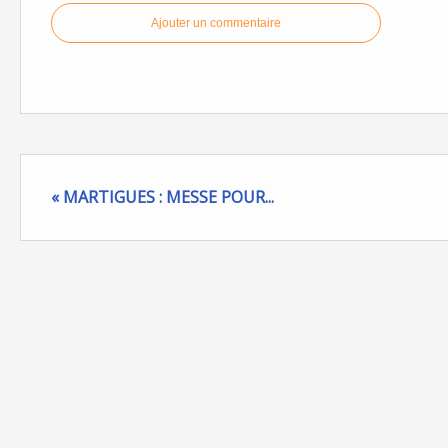
Ajouter un commentaire
« MARTIGUES : MESSE POUR...