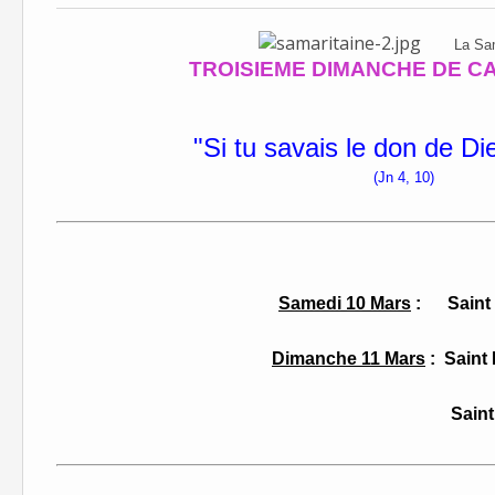
La Sam
TROISIEME DIMANCHE DE CA
"Si tu savais le don de Dieu
(Jn 4, 10)
Samedi 10 Mars
: Saint 
Dimanche 11 Mars
: Saint 
Saint Louis d'An