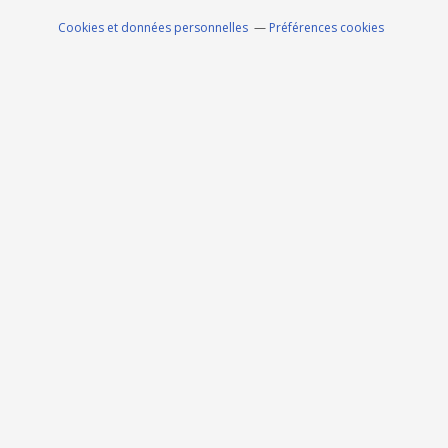
Cookies et données personnelles
Préférences cookies