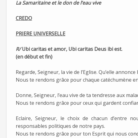
La Samaritaine et le don de l’eau vive
CREDO
PRIERE UNIVERSELLE
R/
Ubi caritas et amor, Ubi caritas Deus ibi est.
(en début et fin)
Regarde, Seigneur, la vie de l’Eglise. Qu’elle annonce 
Nous te rendons grâce pour chaque catéchumène en 
Donne, Seigneur, l’eau vive de ta tendresse aux mala
Nous te rendons grâce pour ceux qui gardent confian
Eclaire, Seigneur, le choix de chacun d’entre n
responsables politiques de notre pays.
Nous te rendons grâce pour ton Esprit qui nous cond