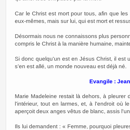
Car le Christ est mort pour tous, afin que les 
eux-mêmes, mais sur lui, qui est mort et ressu
Désormais nous ne connaissons plus personn
compris le Christ à la manière humaine, maint
Si donc quelqu'un est en Jésus Christ, il est
s'en est allé, un monde nouveau est déjà né.
Evangile : Jean
Marie Madeleine restait là dehors, à pleurer
l'intérieur, tout en larmes,
et, à l'endroit où 
aperçoit deux anges vêtus de blanc, assis l'un à
Ils lui demandent : « Femme, pourquoi pleures