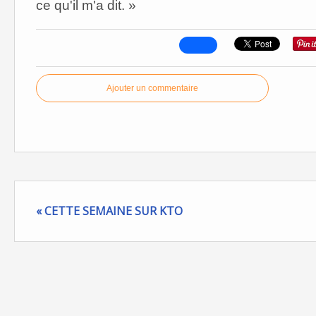
ce qu'il m'a dit. »
Ajouter un commentaire
« CETTE SEMAINE SUR KTO