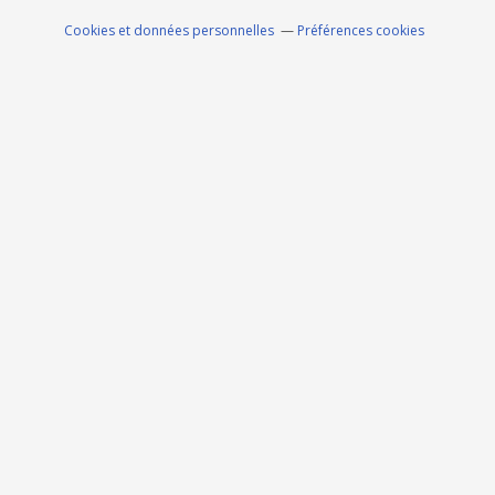
Cookies et données personnelles
Préférences cookies