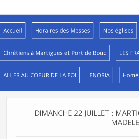
Accueil
Horaires des Messes
Nos églises
Chrétiens à Martigues et Port de Bouc
LES FR
ALLER AU COEUR DE LA FOI
ENORIA
Homél
DIMANCHE 22 JUILLET : MARTI
MADELE