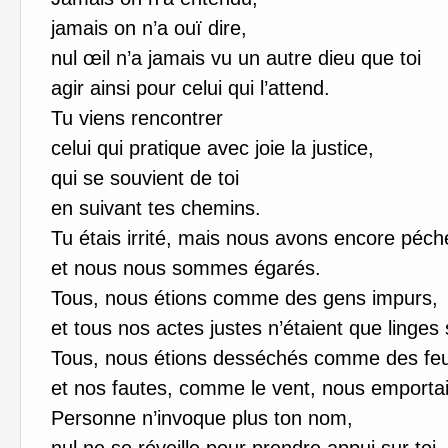
jamais on n’a ouï dire,
nul œil n’a jamais vu un autre dieu que toi
agir ainsi pour celui qui l’attend.
Tu viens rencontrer
celui qui pratique avec joie la justice,
qui se souvient de toi
en suivant tes chemins.
Tu étais irrité, mais nous avons encore péch
et nous nous sommes égarés.
Tous, nous étions comme des gens impurs,
et tous nos actes justes n’étaient que linges 
Tous, nous étions desséchés comme des feui
et nos fautes, comme le vent, nous emportai
Personne n’invoque plus ton nom,