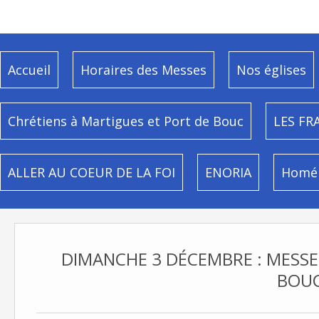
Accueil
Horaires des Messes
Nos églises
Chrétiens à Martigues et Port de Bouc
LES FR
ALLER AU COEUR DE LA FOI
ENORIA
Homél
DIMANCHE 3 DÉCEMBRE : MESSE
BOU