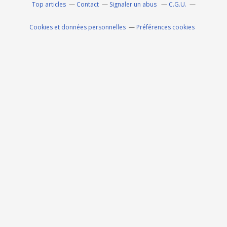
Top articles
Contact
Signaler un abus
C.G.U.
Cookies et données personnelles
Préférences cookies