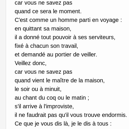
car vous ne savez pas
quand ce sera le moment.
C’est comme un homme parti en voyage :
en quittant sa maison,
il a donné tout pouvoir à ses serviteurs,
fixé à chacun son travail,
et demandé au portier de veiller.
Veillez donc,
car vous ne savez pas
quand vient le maître de la maison,
le soir ou à minuit,
au chant du coq ou le matin ;
s’il arrive à l’improviste,
il ne faudrait pas qu’il vous trouve endormis.
Ce que je vous dis là, je le dis à tous :