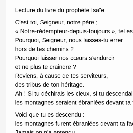
Lecture du livre du prophète Isaïe
C’est toi, Seigneur, notre père ;
« Notre-rédempteur-depuis-toujours », tel es
Pourquoi, Seigneur, nous laisses-tu errer
hors de tes chemins ?
Pourquoi laisser nos cœurs s’endurcir
et ne plus te craindre ?
Reviens, à cause de tes serviteurs,
des tribus de ton héritage.
Ah ! Si tu déchirais les cieux, si tu descendai
les montagnes seraient ébranlées devant ta 
Voici que tu es descendu :
les montagnes furent ébranlées devant ta fa
Jamais on n’a entendu,