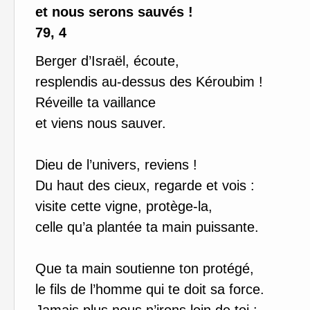
et nous serons sauvés !
79, 4
Berger d’Israël, écoute,
resplendis au-dessus des Kéroubim !
Réveille ta vaillance
et viens nous sauver.
Dieu de l’univers, reviens !
Du haut des cieux, regarde et vois :
visite cette vigne, protège-la,
celle qu’a plantée ta main puissante.
Que ta main soutienne ton protégé,
le fils de l’homme qui te doit sa force.