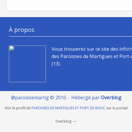
À propos
Vous trouverez sur ce site des info
des Paroisses de Martigues et Port
(13).
@paroissemartig © 2010 - Hébergé par
Overblog
Voir le profil de
PAROISSES DE MARTIGUES ET PORT DE BOUC
sur le portail
Overblog