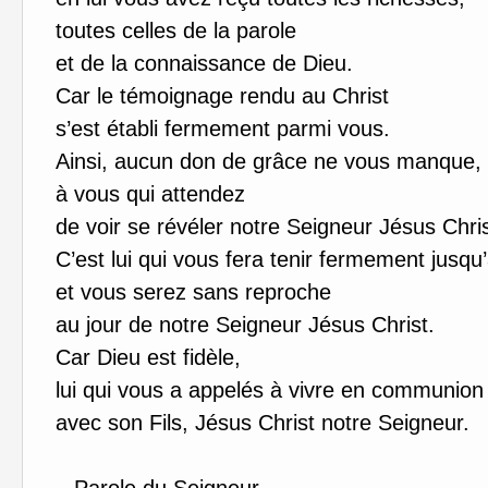
toutes celles de la parole
et de la connaissance de Dieu.
Car le témoignage rendu au Christ
s’est établi fermement parmi vous.
Ainsi, aucun don de grâce ne vous manque,
à vous qui attendez
de voir se révéler notre Seigneur Jésus Chris
C’est lui qui vous fera tenir fermement jusqu
et vous serez sans reproche
au jour de notre Seigneur Jésus Christ.
Car Dieu est fidèle,
lui qui vous a appelés à vivre en communion
avec son Fils, Jésus Christ notre Seigneur.