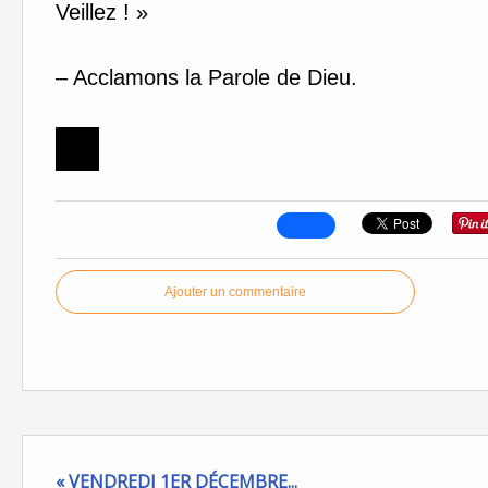
Veillez ! »
– Acclamons la Parole de Dieu.
Ajouter un commentaire
« VENDREDI 1ER DÉCEMBRE...