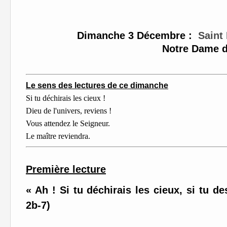
Dimanche 3 Décembre
:
Saint
Notre Dame de Bon Voy
Le sens des lectures de ce dimanche
Si tu déchirais les cieux !
Dieu de l'univers, reviens !
Vous attendez le Seigneur.
Le maître reviendra.
Première lecture
« Ah ! Si tu déchirais les cieux, si tu de
2b-7)