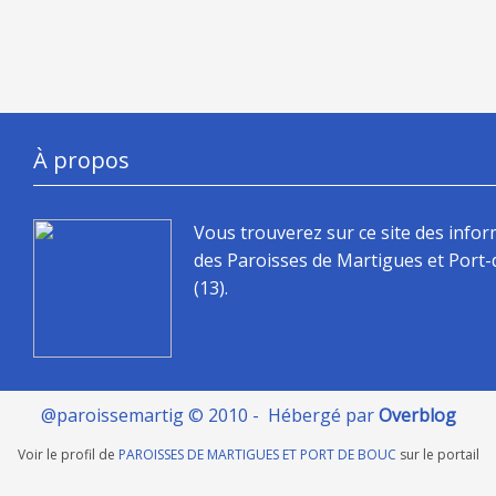
À propos
Vous trouverez sur ce site des info
des Paroisses de Martigues et Port
(13).
@paroissemartig © 2010 - Hébergé par
Overblog
Voir le profil de
PAROISSES DE MARTIGUES ET PORT DE BOUC
sur le portail