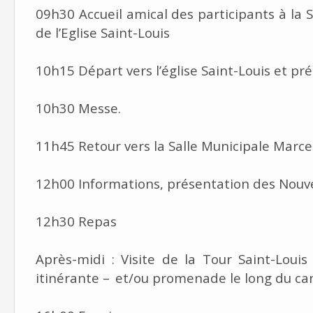
09h30 Accueil amical des participants à la 
de l’Eglise Saint-Louis
10h15 Départ vers l’église Saint-Louis et pr
10h30 Messe.
11h45 Retour vers la Salle Municipale Marce
12h00 Informations, présentation des Nouve
12h30 Repas
Après-midi : Visite de la Tour Saint-Loui
itinérante –
et/ou promenade le long du cana