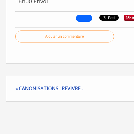
16h00 Envoi
Ajouter un commentaire
« CANONISATIONS : REVIVRE...