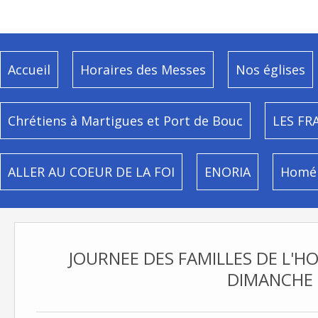
Accueil
Horaires des Messes
Nos églises
Chrétiens à Martigues et Port de Bouc
LES FR
ALLER AU COEUR DE LA FOI
ENORIA
Homél
JOURNEE DES FAMILLES DE L'H
DIMANCHE 