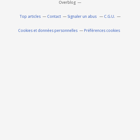
Overblog
Top articles
Contact
Signaler un abus
C.G.U.
Cookies et données personnelles
Préférences cookies