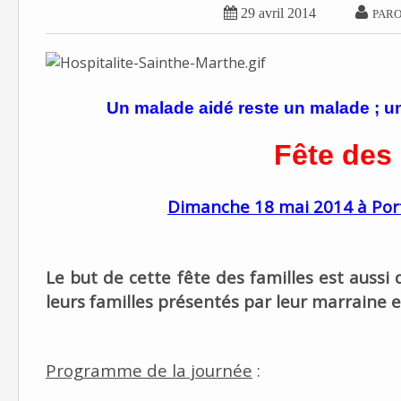


29 avril 2014
PARO
Un malade aidé reste un malade ; u
Fête des
Dimanche 18 mai 2014 à Por
Le but de cette fête des familles est aussi 
leurs familles présentés par leur marraine e
Programme de la journée
: