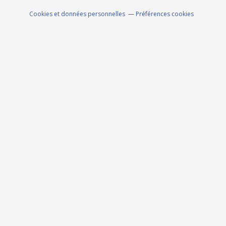
Cookies et données personnelles
Préférences cookies