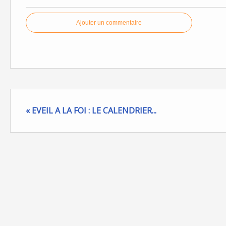
Ajouter un commentaire
« EVEIL A LA FOI : LE CALENDRIER...