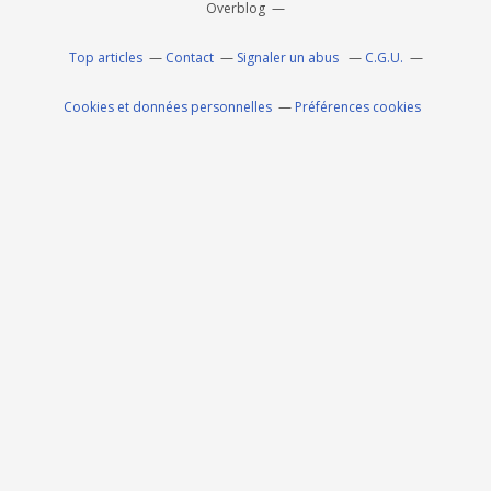
Overblog
Top articles
Contact
Signaler un abus
C.G.U.
Cookies et données personnelles
Préférences cookies