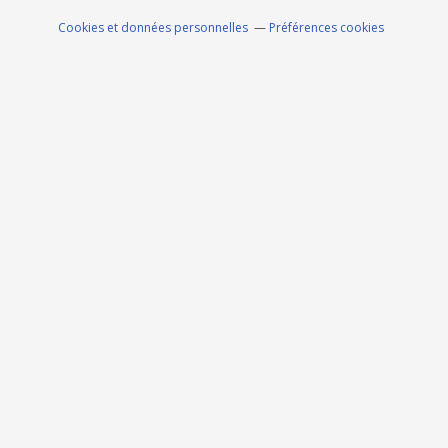
Cookies et données personnelles
Préférences cookies