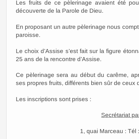
Les fruits de ce pèlerinage avaient été p
découverte de la Parole de Dieu.
En proposant un autre pèlerinage nous compt
paroisse.
Le choix d’Assise s’est fait sur la figure éto
25 ans de la rencontre d’Assise.
Ce pèlerinage sera au début du carême, apr
ses propres fruits, différents bien sûr de ceux 
Les inscriptions sont prises :
Secrétariat pa
1, quai Marceau : Tél 