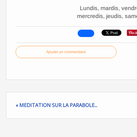
Lundis, mardis, vend
mercredis, jeudis, sa
Ajouter un commentaire
« MEDITATION SUR LA PARABOLE...