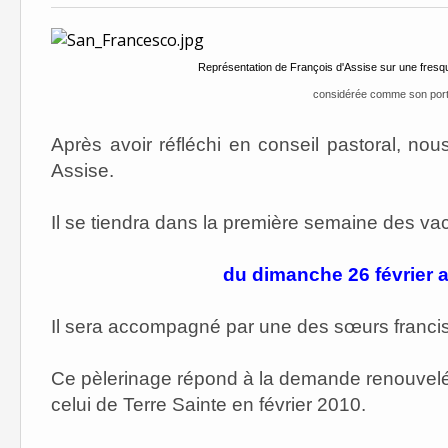
Représentation de François d'Assise sur une fresqu
considérée comme son portrai
Après avoir réfléchi en conseil pastoral, nou
Assise.
Il se tiendra dans la première semaine des vac
du dimanche 26 février 
Il sera accompagné par une des sœurs francis
Ce pèlerinage répond à la demande renouvelée
celui de Terre Sainte en février 2010.