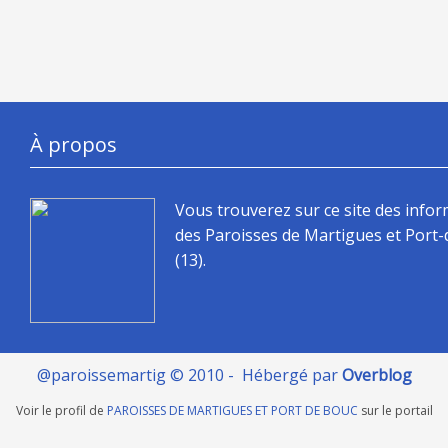
À propos
Vous trouverez sur ce site des info
des Paroisses de Martigues et Port
(13).
@paroissemartig © 2010 - Hébergé par
Overblog
Voir le profil de
PAROISSES DE MARTIGUES ET PORT DE BOUC
sur le portail