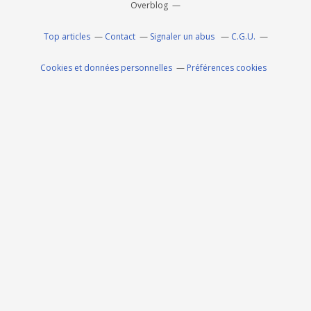
Overblog
Top articles
Contact
Signaler un abus
C.G.U.
Cookies et données personnelles
Préférences cookies