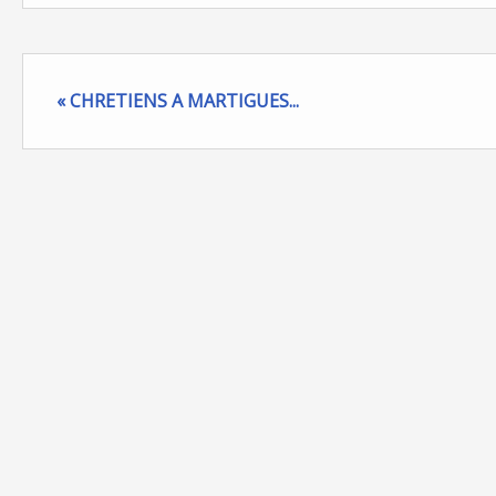
« CHRETIENS A MARTIGUES...