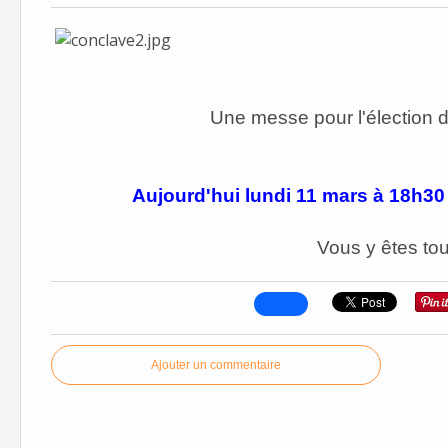
Une messe pour l'élection 
Aujourd'hui lundi 11 mars à 18h30
Vous y êtes tou
Ajouter un commentaire