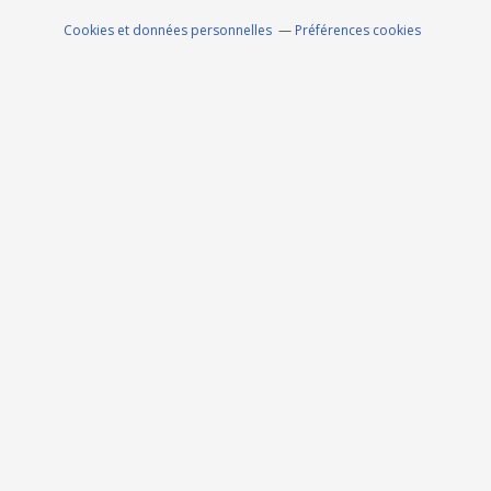
Cookies et données personnelles
Préférences cookies